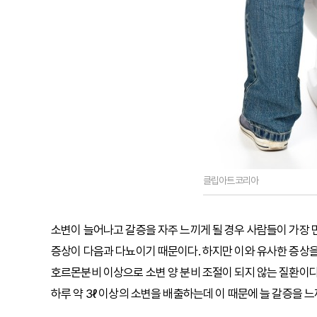
클립아트코리아
소변이 늘어나고 갈증을 자주 느끼게 될 경우 사람들이 가장 
증상이 다음과 다뇨이기 때문이다. 하지만 이와 유사한 증상을 
호르몬분비 이상으로 소변 양 분비 조절이 되지 않는 질환이다.
하루 약 3ℓ 이상의 소변을 배출하는데 이 때문에 늘 갈증을 