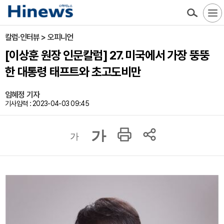
칼럼·인터뷰 > 오피니언
[이상훈 원장 인문칼럼] 27. 미국에서 가장 뚱뚱
한 대통령 태프트와 초고도비만
임혜정 기자
기사입력 : 2023-04-03 09:45
가
가