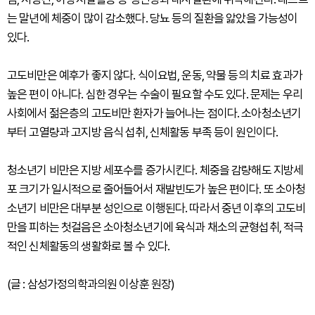
는 말년에 체중이 많이 감소했다. 당뇨 등의 질환을 앓았을 가능성이
있다.
고도비만은 예후가 좋지 않다. 식이요법, 운동, 약물 등의 치료 효과가
높은 편이 아니다. 심한 경우는 수술이 필요할 수도 있다. 문제는 우리
사회에서 젊은층의 고도비만 환자가 늘어나는 점이다. 소아청소년기
부터 고열량과 고지방 음식 섭취, 신체활동 부족 등이 원인이다.
청소년기 비만은 지방 세포수를 증가시킨다. 체중을 감량해도 지방세
포 크기가 일시적으로 줄어들어서 재발빈도가 높은 편이다. 또 소아청
소년기 비만은 대부분 성인으로 이행된다. 따라서 중년 이후의 고도비
만을 피하는 첫걸음은 소아청소년기에 육식과 채소의 균형섭취, 적극
적인 신체활동의 생활화로 볼 수 있다.
(글 : 삼성가정의학과의원 이상훈 원장)