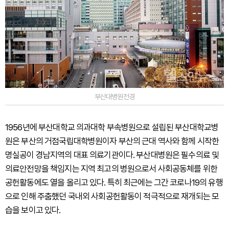
부산대병원전경
1956년에 부산대학교 의과대학 부속병원으로 설립된 부산대학교병
원은 부산의 거점국립대학병원이자 부산의 근대 역사와 함께 시작한
명실공이 경남지역의 대표 의료기관이다. 부산대병원은 필수의료 및
의료안전망을 책임지는 지역 최고의 병원으로서 사회공동체를 위한
공헌활동에도 열을 올리고 있다. 특히 최근에는 그간 코로나19의 유행
으로 인해 주춤했던 국내외 사회공헌활동이 적극적으로 재개되는 모
습을 보이고 있다.