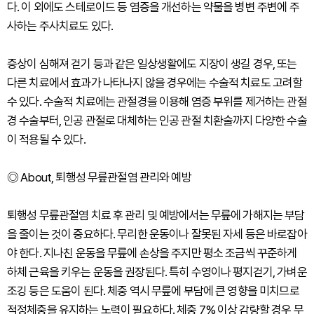
다. 이 외에도 스테로이드 등 염증을 개선하는 약물을 병변 주변에 주
사하는 주사치료도 있다.
증상이 심해져 걷기 등과 같은 일상생활에도 지장이 생길 경우, 또는
다른 치료에서 효과가 나타나지 않을 경우에는 수술적 치료도 고려할
수 있다. 수술적 치료에는 관절경을 이용해 염증 부위를 제거하는 관절
경 수술부터, 인공 관절로 대체하는 인공 관절 치환술까지 다양한 수술
이 적용될 수 있다.
◎ About, 퇴행성 무릎관절염 관리와 예방
퇴행성 무릎관절염 치료 후 관리 및 예방에서는 무릎에 가해지는 부담
을 줄이는 것이 중요하다. 무리한 운동이나 잘못된 자세 등은 바로잡아
야 한다. 지나친 운동을 무릎에 손상을 주지만 평소 조금씩 꾸준하게
하체 근육을 키우는 운동을 권장된다. 특히 수영이나 평지걷기, 가벼운
조깅 등은 도움이 된다. 체중 역시 무릎에 부담에 큰 영향을 미치므로
적정체중을 유지하는 노력이 필요하다. 체중 7% 이상 감량할 경우 무