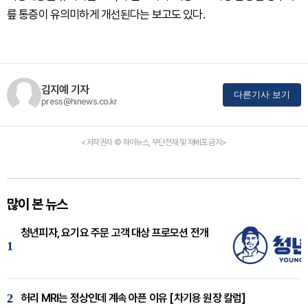
릎 통증이 유의미하게 개선된다는 보고도 있다.
김지예 기자
다른기사 보기
press@hinews.co.kr
<저작권자 © 하이뉴스, 무단전재 및 재배포 금지>
많이 본 뉴스
청년피자, 요기요 주문 고객 대상 프로모션 전개
1
2
허리 MRI는 정상인데 계속 아픈 이유 [차기용 원장 칼럼]