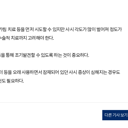
가림 치료 등을 먼저 시도할 수 있지만 사시 각도가 많이 벌어져 정도가
수술적 치료까지 고려해야 한다.
을 통해 조기발견할 수 있도록 하는 것이 중요하다.
터 등을 오래 사용하면서 잠재되어 있던 사시 증상이 심해지는 경우도
것도 필요하다.
다른 기사 보기