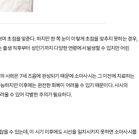
며 초점을 맞춘다. 하지만 한 쪽 눈이 이렇게 초점을 맞추지 못하는 경우,
시는 출생 직후부터 성인기까지 다양한 연령에서 발생할 수 있지만 어린
의 시력은 7세 즈음에 완성되기 때문에 소아사시는 그 이전에 치료하는
가능하지만 이후에는 완전한 회복이 어려울 수 있기 때문이다. 사시의
려울 수 있어 각별한 주의가 필요하다.
잡을 수 있는데, 이 시기 이후에도 시선을 일치시키지 못하면 소아사시를