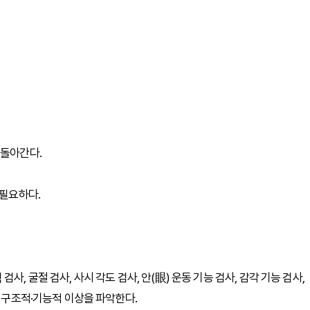
 돌아간다.
 필요하다.
, 굴절 검사, 사시 각도 검사, 안(眼) 운동 기능 검사, 감각 기능 검사,
의 구조적·기능적 이상을 파악한다.