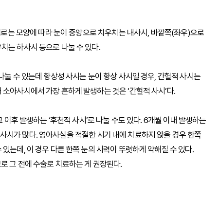
대체로는 모양에 따라 눈이 중앙으로 치우치는 내사시, 바깥쪽(좌우)으로
치는 하사시 등으로 나눌 수 있다.
나눌 수 있는데 항상성 사시는 눈이 항상 사시일 경우, 간헐적 사시는
 소아사시에서 가장 흔하게 발생하는 것은 ‘간헐적 사시’다.
그 이후 발생하는 ‘후천적 사시’로 나눌 수도 있다. 6개월 이내 발생하는
사시가 많다. 영아사실을 적절한 시기 내에 치료하지 않을 경우 한쪽
있는데, 이 경우 다른 한쪽 눈의 시력이 뚜렷하게 약해질 수 있다.
로 그 전에 수술로 치료하는 게 권장된다.