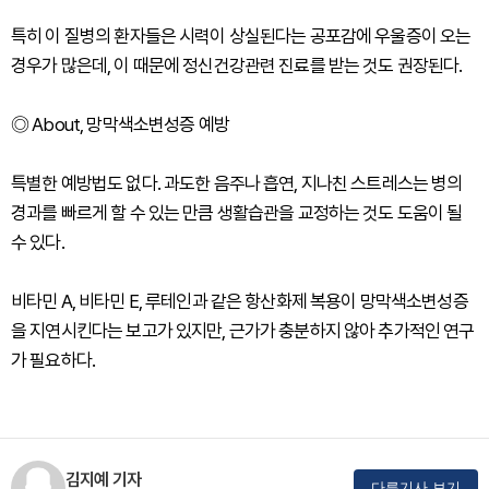
특히 이 질병의 환자들은 시력이 상실된다는 공포감에 우울증이 오는
경우가 많은데, 이 때문에 정신건강관련 진료를 받는 것도 권장된다.
◎ About, 망막색소변성증 예방
특별한 예방법도 없다. 과도한 음주나 흡연, 지나친 스트레스는 병의
경과를 빠르게 할 수 있는 만큼 생활습관을 교정하는 것도 도움이 될
수 있다.
비타민 A, 비타민 E, 루테인과 같은 항산화제 복용이 망막색소변성증
을 지연시킨다는 보고가 있지만, 근가가 충분하지 않아 추가적인 연구
가 필요하다.
김지예 기자
다른기사 보기