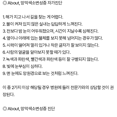
◎ About, 망막색소변성증 자가진단
1. 해가 지고 나서 길을 찾는 게 어렵다.
2. 불이 켜져 있지 않은 실내는 답답하게 느껴진다.
3. 전보다 밤 눈이 어두워졌으며, 시간이 지날수록 심해진다.
4. 옆이나 아래에 있는 물체를 보지 못해 넘어지는 경우가 많다.
5. 시력이 떨어져 멀리 있거나 작은 글자가 잘 보이지 않는다.
6. 사람의 얼굴을 알아보지 못할 때가 있다.
7. 녹색과 파란색, 빨간색과 파란색 등이 잘 구별되지 않는다.
8. 빛에 눈부심이 심하다.
9. 맨 눈에도 망원경으로 보는 것처럼 느껴진다.
이 중 2가지 이상 해당될 경우 병원에 들러 전문가와의 상담할 것이 권
장된다.
◎ About, 망막색소변성증 진단