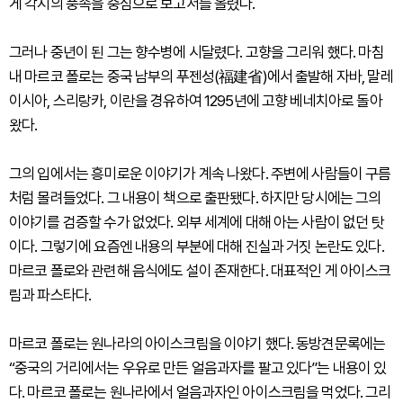
게 각지의 풍속을 중심으로 보고서를 올렸다.
그러나 중년이 된 그는 향수병에 시달렸다. 고향을 그리워 했다. 마침
내 마르코 폴로는 중국 남부의 푸젠성(福建省)에서 출발해 자바, 말레
이시아, 스리랑카, 이란을 경유하여 1295년에 고향 베네치아로 돌아
왔다.
그의 입에서는 흥미로운 이야기가 계속 나왔다. 주변에 사람들이 구름
처럼 몰려들었다. 그 내용이 책으로 출판됐다. 하지만 당시에는 그의
이야기를 검증할 수가 없었다. 외부 세계에 대해 아는 사람이 없던 탓
이다. 그렇기에 요즘엔 내용의 부분에 대해 진실과 거짓 논란도 있다.
마르코 폴로와 관련해 음식에도 설이 존재한다. 대표적인 게 아이스크
림과 파스타다.
마르코 폴로는 원나라의 아이스크림을 이야기 했다. 동방견문록에는
“중국의 거리에서는 우유로 만든 얼음과자를 팔고 있다”는 내용이 있
다. 마르코 폴로는 원나라에서 얼음과자인 아이스크림을 먹었다. 그리