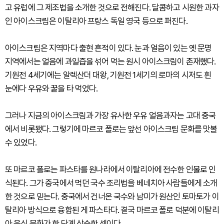
고 유럽에 그 제조법을 소개한 것으로 전해진다. 달콤하고 시원한 과자
인 아이스크림은 이탈리아 프랑스 독일 영국 등으로 퍼진다.
아이스크림은 지역마다 출현 흔적이 있다. 눈과 얼음이 있는 옛 문명
지역에서는 얼음에 과일즙을 섞어 먹는 원시 아이스크림이 존재했다.
기원전 4세기에는 알렉산더 대왕, 기원전 1세기의 로마의 시저도 흰
눈에다 우유와 꿀을 타 먹었다.
그러나 지금의 아이스크림과 가장 유사한 우유 얼음과자는 고대 중국
에서 비롯됐다. 그렇기에 마르코 폴로는 앞선 아이스크림 문화를 맛볼
수 있었다.
또 마르코 폴로는 파스타를 원나라에서 이탈리아에 전수한 인물로 인
식된다. 그가 중국에서 먹던 국수 조리법을 베네치아 사람들에게 소개
한 것으로 믿는다. 중국에서 건너온 국수와 남미가 원산인 토마토가 이
탈리아 방식으로 융합된 게 파스타다. 결국 마르코 폴로 덕분에 이탈리
아 음식 문화가 한 단계 상승한 셈이다.