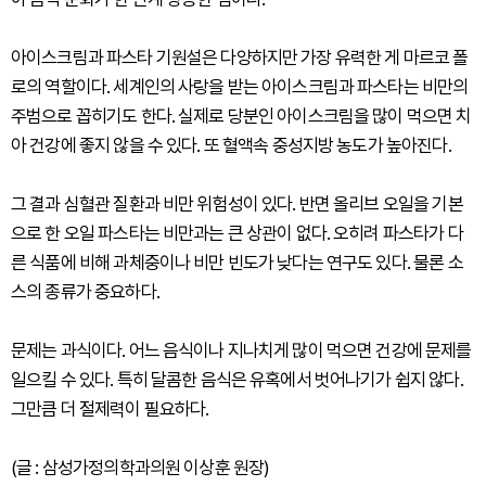
아이스크림과 파스타 기원설은 다양하지만 가장 유력한 게 마르코 폴
로의 역할이다. 세계인의 사랑을 받는 아이스크림과 파스타는 비만의
주범으로 꼽히기도 한다. 실제로 당분인 아이스크림을 많이 먹으면 치
아 건강에 좋지 않을 수 있다. 또 혈액속 중성지방 농도가 높아진다.
그 결과 심혈관 질환과 비만 위험성이 있다. 반면 올리브 오일을 기본
으로 한 오일 파스타는 비만과는 큰 상관이 없다. 오히려 파스타가 다
른 식품에 비해 과체중이나 비만 빈도가 낮다는 연구도 있다. 물론 소
스의 종류가 중요하다.
문제는 과식이다. 어느 음식이나 지나치게 많이 먹으면 건강에 문제를
일으킬 수 있다. 특히 달콤한 음식은 유혹에서 벗어나기가 쉽지 않다.
그만큼 더 절제력이 필요하다.
(글 : 삼성가정의학과의원 이상훈 원장)