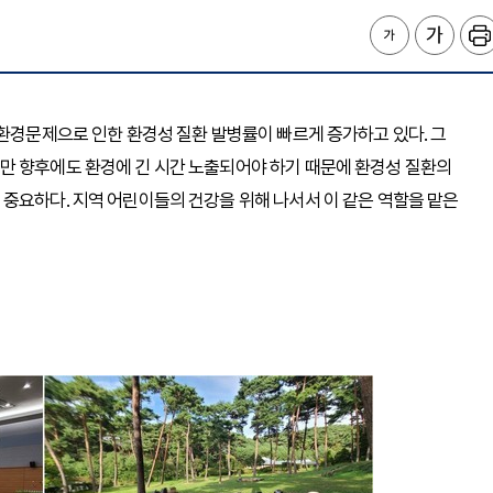
 환경문제으로 인한 환경성 질환 발병률이 빠르게 증가하고 있다. 그
만 향후에도 환경에 긴 시간 노출되어야 하기 때문에 환경성 질환의
중요하다. 지역 어린이들의 건강을 위해 나서서 이 같은 역할을 맡은