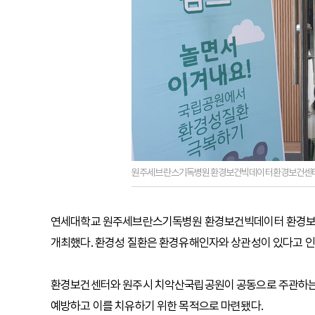
원주세브란스기독병원환경보건빅데이터환경보건센터
연세대학교 원주세브란스기독병원 환경보건빅데이터 환경보건센터
개최했다. 환경성 질환은 환경유해인자와 상관성이 있다고 인정
환경보건센터와 원주시 치악산국립공원이 공동으로 주관하는 
예방하고 이를 치유하기 위한 목적으로 마련됐다.