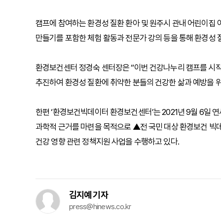
캠프에 참여하는 환경성 질환 환아 및 원주시 관내 어린이집 아
만들기를 포함한 체험 활동과 전문가 강의 등을 통해 환경성 
환경보건센터 정경숙 센터장은 “이번 건강나누리 캠프를 시
추진하여 환경성 질환에 취약한 분들의 건강한 삶과 예방을 위
한편 ‘환경보건빅데이터 환경보건센터’는 2021년 9월 6
과학적 근거를 마련을 목적으로 ▲전 국민 대상 환경보건 빅데
건강 영향 관련 정책지원 사업을 수행하고 있다.
김지예 기자
press@hinews.co.kr