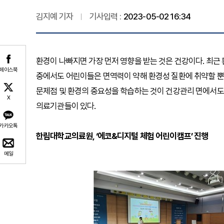
김지예 기자
기사입력 :
2023-05-02 16:34
환경이 나빠지면 가장 먼저 영향을 받는 것은 건강이다. 최근
페이스북
중에서도 어린이들은 면역력이 약해 환경성 질환에 취약할 뿐
문제점 및 환경의 중요성을 학습하는 것이 건강관리 면에서도 
X
의료기관들이 있다.
카카오톡
한림대학교의료원, ‘에코&디지털 체험 어린이캠프’ 진행
메일