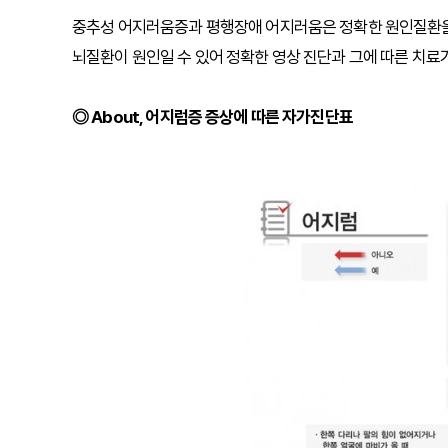
중추성 어지러움증과 평행장애 어지러움은 정확한 원인질환을 
뇌질환이 원인일 수 있어 정확한 영상 진단과 그에 따른 치료
◎ About, 어지럼증 증상에 따른 자가진단표