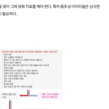
찾아 그에 맞춰 치료를 해야 한다. 특히 중추성 어지러움은 심각한
가 필요하다.