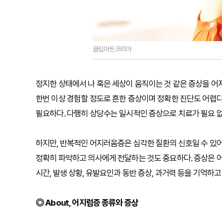
클립아트코리아
정지한 상태에서 나 혹은 세상이 움직이는 것 같은 증상을 어
한번 이상 경험할 정도로 흔한 증상이며 정확한 진단도 어렵다
필요하다. 다행히 상당수는 일시적인 증상으로 치료가 필요 없
하지만, 반복적인 어지러움증은 심각한 질환의 신호일 수 있어
정확히 파악하고 의사에게 전달하는 것도 중요하다. 증상은 
시간, 발생 상황, 유발요인과 동반 증상, 과거력 등을 기억하
◎ About, 어지럼증 종류와 증상