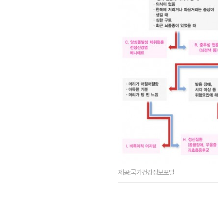
제공:국가건강정보포털