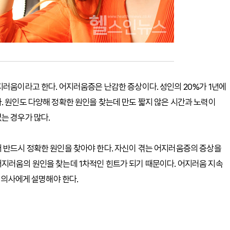
지러움이라고 한다. 어지러움증은 난감한 증상이다. 성인의 20%가 1년에
. 원인도 다양해 정확한 원인을 찾는데 만도 짧지 않은 시간과 노력이
는 경우가 많다.
 반드시 정확한 원인을 찾아야 한다. 자신이 겪는 어지러움증의 증상을
어지러움의 원인을 찾는데 1차적인 힌트가 되기 때문이다. 어지러움 지속
고 의사에게 설명해야 한다.