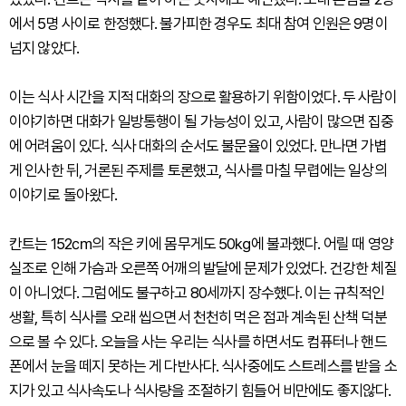
에서 5명 사이로 한정했다. 불가피한 경우도 최대 참여 인원은 9명이
넘지 않았다.
이는 식사 시간을 지적 대화의 장으로 활용하기 위함이었다. 두 사람이
이야기하면 대화가 일방통행이 될 가능성이 있고, 사람이 많으면 집중
에 어려움이 있다. 식사 대화의 순서도 불문율이 있었다. 만나면 가볍
게 인사한 뒤, 거론된 주제를 토론했고, 식사를 마칠 무렵에는 일상의
이야기로 돌아왔다.
칸트는 152㎝의 작은 키에 몸무게도 50㎏에 불과했다. 어릴 때 영양
실조로 인해 가슴과 오른쪽 어깨의 발달에 문제가 있었다. 건강한 체질
이 아니었다. 그럼에도 불구하고 80세까지 장수했다. 이는 규칙적인
생활, 특히 식사를 오래 씹으면서 천천히 먹은 점과 계속된 산책 덕분
으로 볼 수 있다. 오늘을 사는 우리는 식사를 하면서도 컴퓨터나 핸드
폰에서 눈을 떼지 못하는 게 다반사다. 식사중에도 스트레스를 받을 소
지가 있고 식사속도나 식사량을 조절하기 힘들어 비만에도 좋지않다.