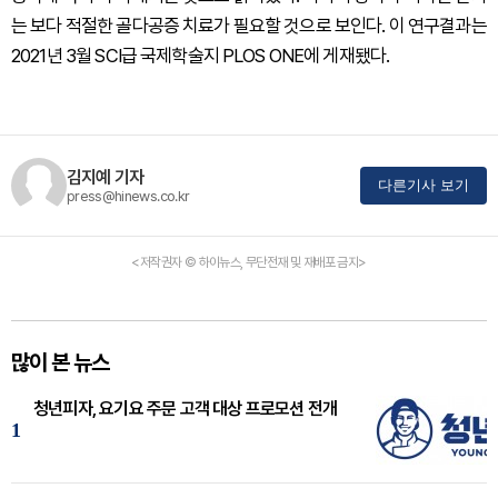
는 보다 적절한 골다공증 치료가 필요할 것으로 보인다. 이 연구결과는
2021년 3월 SCI급 국제학술지 PLOS ONE에 게재됐다.
김지예 기자
다른기사 보기
press@hinews.co.kr
<저작권자 © 하이뉴스, 무단전재 및 재배포 금지>
많이 본 뉴스
청년피자, 요기요 주문 고객 대상 프로모션 전개
1