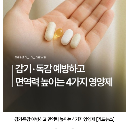
감기·독감 예방하고 면역력 높이는 4가지 영양제 [카드뉴스]