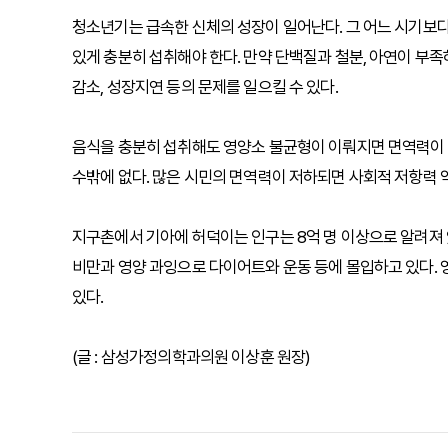
청소년기는 급속한 신체의 성장이 일어난다. 그 어느 시기보다
있게 충분히 섭취해야 한다. 만약 단백질과 철분, 아연이 부족
감소, 성장지연 등의 문제를 일으킬 수 있다.
음식을 충분히 섭취해도 영양소 불균형이 이뤄지면 면역력이 
수밖에 없다. 많은 시민의 면역력이 저하되면 사회적 저항력 
지구촌에서 기아에 허덕이는 인구는 8억 명 이상으로 알려져 있다
비만과 영양 과잉으로 다이어트와 운동 등에 몰입하고 있다. 
있다.
(글 : 삼성가정의학과의원 이상훈 원장)