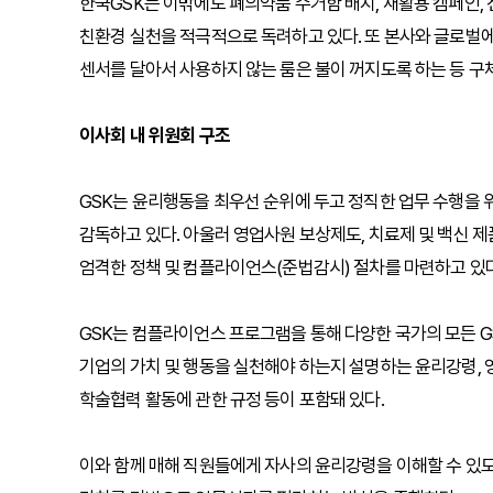
한국GSK는 이밖에도 폐의약품 수거함 배치, 재활용 캠페인, 전
친환경 실천을 적극적으로 독려하고 있다. 또 본사와 글로벌에
센서를 달아서 사용하지 않는 룸은 불이 꺼지도록 하는 등 구
이사회 내 위원회 구조
GSK는 윤리행동을 최우선 순위에 두고 정직한 업무 수행을
감독하고 있다. 아울러 영업사원 보상제도, 치료제 및 백신 
엄격한 정책 및 컴플라이언스(준법감시) 절차를 마련하고 있다
GSK는 컴플라이언스 프로그램을 통해 다양한 국가의 모든 G
기업의 가치 및 행동을 실천해야 하는지 설명하는 윤리강령, 
학술협력 활동에 관한 규정 등이 포함돼 있다.
이와 함께 매해 직원들에게 자사의 윤리강령을 이해할 수 있도