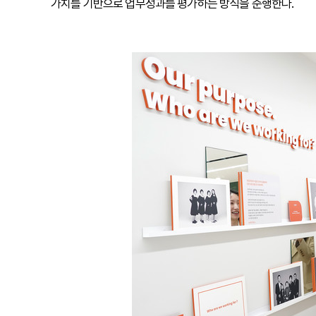
가치를 기반으로 업무성과를 평가하는 방식을 준행한다.