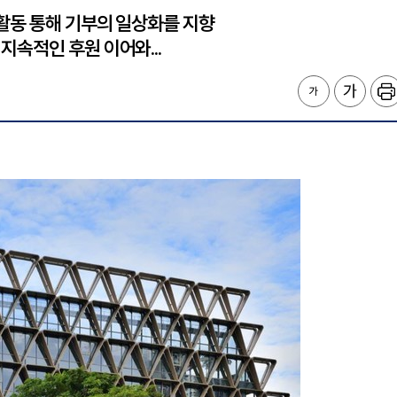
활동 통해 기부의 일상화를 지향
속적인 후원 이어와...