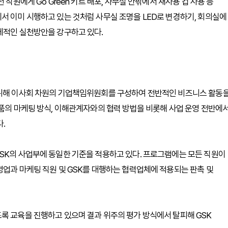
 직원에게 Go Green 키트 배포, 사무실 안팎에서 재사용 컵 사용 등
서 이미 시행하고 있는 것처럼 사무실 조명을 LED로 변경하기, 회의실에
체적인 실천방안을 강구하고 있다.
 위해 이사회 차원의 기업책임위원회를 구성하여 전반적인 비즈니스 활동
제품의 마케팅 방식, 이해관계자와의 협력 방법을 비롯해 사업 운영 전반에
.
SK의 사업부에 동일한 기준을 적용하고 있다. 프로그램에는 모든 직원이
영업과 마케팅 직원 및 GSK를 대행하는 협력업체에 적용되는 판촉 및
록 교육을 진행하고 있으며 결과 위주의 평가 방식에서 탈피해 GSK