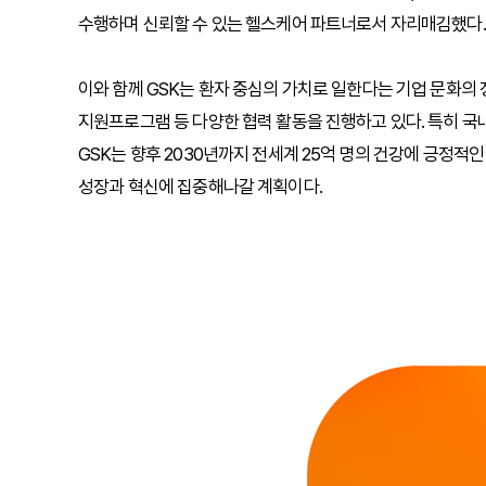
수행하며 신뢰할 수 있는 헬스케어 파트너로서 자리매김했다.
이와 함께 GSK는 환자 중심의 가치로 일한다는 기업 문화의 
지원프로그램 등 다양한 협력 활동을 진행하고 있다. 특히 국
GSK는 향후 2030년까지 전세계 25억 명의 건강에 긍정적
성장과 혁신에 집중해나갈 계획이다.