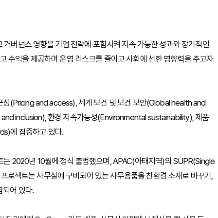
고 거버넌스 영향을 기업 전략에 포함시켜 지속 가능한 성과와 장기적인
고 수익을 제공하며 운영 리스크를 줄이고 사회에 선한 영향력을 주고자
ing and access), 세계 보건 및 보건 보안(Global health and
 and inclusion), 환경 지속가능성(Environmental sustainability), 제품
dards)에 집중하고 있다.
 2020년 10월에 정식 출범했으며, APAC(아태지역)의 SUPR(Single
 Green 프로젝트는 사무실에 구비되어 있는 사무용품을 친환경 소재로 바꾸기,
함되어 있다.