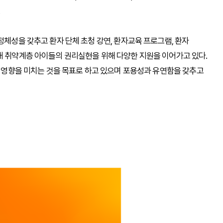
정체성을 갖추고 환자 단체 초청 강연, 환자교육 프로그램, 환자
내 취약계층 아이들의 권리실현을 위해 다양한 지원을 이어가고 있다.
인 영향을 미치는 것을 목표로 하고 있으며 포용성과 유연함을 갖추고