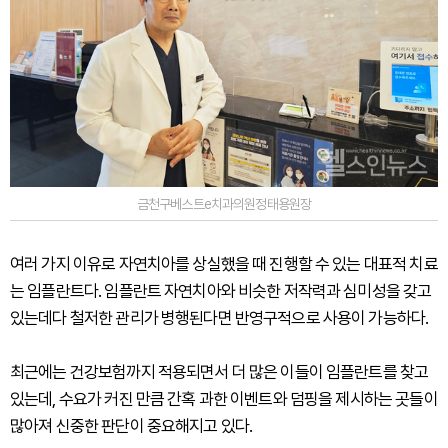
금천구베스트e치과의원정태용원장
여러 가지 이유로 자연치아를 상실했을 때 진행할 수 있는 대표적 치료
는 임플란트다. 임플란트 자연치아와 비슷한 저작력과 심미성을 갖고
있는데다 철저한 관리가 병행된다면 반영구적으로 사용이 가능하다.
최근에는 건강보험까지 적용되면서 더 많은 이들이 임플란트를 찾고
있는데, 수요가 커진 만큼 간혹 과한 이벤트와 덤핑을 제시하는 곳들이
많아져 신중한 판단이 중요해지고 있다.