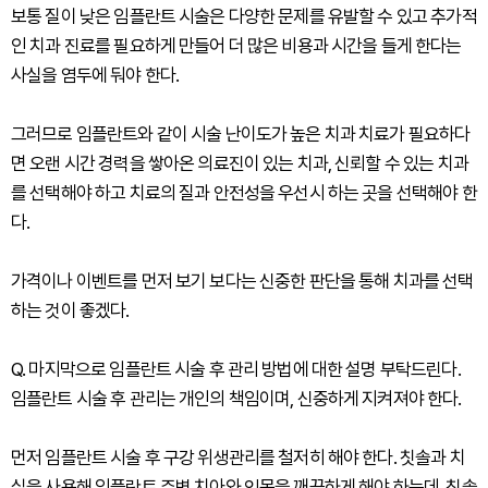
보통 질이 낮은 임플란트 시술은 다양한 문제를 유발할 수 있고 추가적
인 치과 진료를 필요하게 만들어 더 많은 비용과 시간을 들게 한다는
사실을 염두에 둬야 한다.
그러므로 임플란트와 같이 시술 난이도가 높은 치과 치료가 필요하다
면 오랜 시간 경력을 쌓아온 의료진이 있는 치과, 신뢰할 수 있는 치과
를 선택해야 하고 치료의 질과 안전성을 우선시 하는 곳을 선택해야 한
다.
가격이나 이벤트를 먼저 보기 보다는 신중한 판단을 통해 치과를 선택
하는 것이 좋겠다.
Q. 마지막으로 임플란트 시술 후 관리 방법에 대한 설명 부탁드린다.
임플란트 시술 후 관리는 개인의 책임이며, 신중하게 지켜져야 한다.
먼저 임플란트 시술 후 구강 위생관리를 철저히 해야 한다. 칫솔과 치
실을 사용해 임플란트 주변 치아와 잇몸을 깨끗하게 해야 하는데, 칫솔