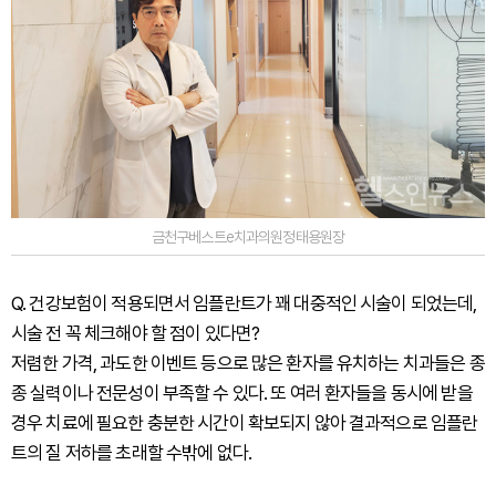
금천구베스트e치과의원정태용원장
Q. 건강보험이 적용되면서 임플란트가 꽤 대중적인 시술이 되었는데,
시술 전 꼭 체크해야 할 점이 있다면?
저렴한 가격, 과도한 이벤트 등으로 많은 환자를 유치하는 치과들은 종
종 실력이나 전문성이 부족할 수 있다. 또 여러 환자들을 동시에 받을
경우 치료에 필요한 충분한 시간이 확보되지 않아 결과적으로 임플란
트의 질 저하를 초래할 수밖에 없다.