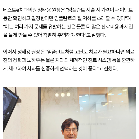
베스트e치과의원 정태용 원장은 "임플란트 시술 시 가격이나 이벤트
등만 확인하고 결정한다면 임플란트의 질 저하를 초래할 수 있다"며
"이는 여러 가지 문제를 유발하는 것은 물론 더 많은 진료비용과 시간
을 들게 만들 수 있어 각별히 주의해야 한다"고 말했다.
이어서 정태용 원장은 "임플란트처럼 고난도 치료가 필요하다면 의료
진의 경력과 노하우는 물론 치과의 체계적인 진료 시스템 등을 깐깐하
게 체크하여 치과를 신중하게 선택하는 것이 좋다"고 전했다.