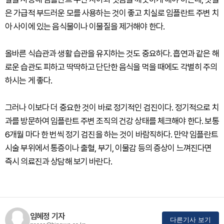
은 가급적 부드러운 모를 사용하는 것이 좋고 치실로 임플란트 주변 치
아 사이에 있는 음식물이나 이물질을 제거해야 한다.
올바른 식습관과 생활 습관을 유지하는 것도 중요하다. 흡연과 같은 해
로운 습관도 피하고 딱딱하고 단단한 음식을 먹을 때에도 각별히 주의
하시는 게 좋다.
그러나 이보다 더 중요한 것이 바로 정기적인 검진이다. 정기적으로 치
과를 방문하여 임플란트 주변 조직의 건강 상태를 체크해야 한다. 보통
6개월 마다 한 번씩 정기 검진을 하는 것이 바람직하다. 만약 임플란트
시술 부위에서 통증이나 출혈, 부기, 이물감 등의 증상이 느껴진다면
즉시 의료진과 상담해 보기 바란다.
임혜정 기자
다른기사 보기