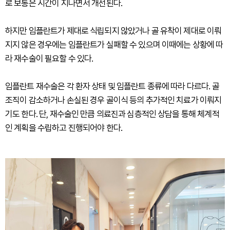
로 보통은 시간이 지나면서 개선된다.
하지만 임플란트가 제대로 식립되지 않았거나 골 유착이 제대로 이뤄
지지 않은 경우에는 임플란트가 실패할 수 있으며 이때에는 상황에 따
라 재수술이 필요할 수 있다.
임플란트 재수술은 각 환자 상태 및 임플란트 종류에 따라 다르다. 골
조직이 감소하거나 손실된 경우 골이식 등의 추가적인 치료가 이뤄지
기도 한다. 단, 재수술인 만큼 의료진과 심층적인 상담을 통해 체계적
인 계획을 수립하고 진행되어야 한다.