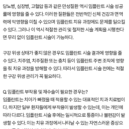
당뇨병, 심장병, 고혈압 등과 같은 만성질환 역시 임플란트 시술 성공
률에 영향을 줄 수 있다. 이러한 질환들은 전반적인 신체 건강과 면역
력에 악영향을 미칠 수 있으며 임플란트 치유 과정에도 문제를 일으킬
수 있다. 그러나 이 역시 적절한 관리 및 철저한 시술 계획을 시행한다
면 무리 없이 임플란트 시술이 가능하다.
구강 위생 상태가 좋지 않은 경우도 임플란트 시술 결과에 영향을 줄
수 있다. 치주염, 치주질환 또는 충치 등이 임플란트 주변 조직에 영향
을 줘 치유 과정을 방해할 수 있다. 따라서 임플란트 시술 전에는 적절
한 구강 위생 관리가 꼭 필요하다.
Q. 임플란트 부작용 및 재수술이 필요한 경우는?
임플란트는 치아가 빠졌을 때 적용할 수 있는 대표적인 치과 치료법이
다. 하지만 일부 환자들에게 부작용이 발생할 수 있는데, 이는 개인에
따라 다르다. 임플란트 시술 후에는 일시적으로 통증이나 불편감이 발
생할 수 있다. 이는 치유 과정에서 나타날 수 있는 자연스러운 증상으