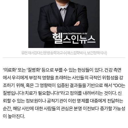
유현재서강대신문방송학과교수(매스컴학박사,보건정책석사)
‘의료화’ 또는 ‘질병화’ 등으로 부를 수 있는 현상들이 있다. 건강 측면
에서 우리에게 부정적 영향을 초래하는 사안들의 극적인 위험성을 강
조하기 위해, 혹은 그 영향력이 입증된 결과들을 기반으로 해서 “OO는
질병입니다! 치료가 필요합니다!”라고 정의를 내려버리는 것이다. 신
뢰할 수 있는 정보원이나 공적기관이 이런 명제를 대중에게 전달하는
순간, 해당 사안에 대한 사람들의 관심은 분명 이전보다 증가할 가능성
이 높아진다.