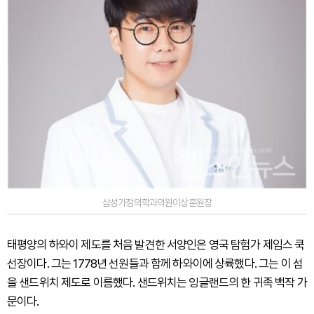
삼성가정의학과의원이상훈원장
태평양의 하와이 제도를 처음 발견한 서양인은 영국 탐험가 제임스 쿡
선장이다. 그는 1778년 선원들과 함께 하와이에 상륙했다. 그는 이 섬
을 샌드위치 제도로 이름했다. 샌드위치는 잉글랜드의 한 귀족 백작 가
문이다.