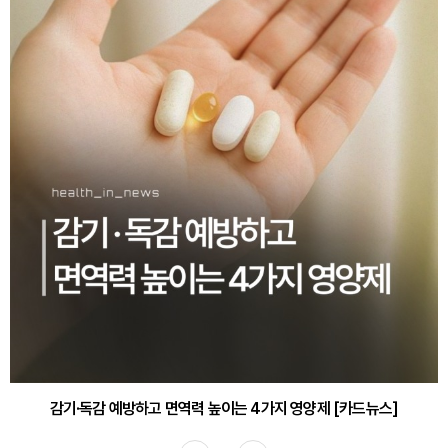
감기·독감 예방하고 면역력 높이는 4가지 영양제 [카드뉴스]