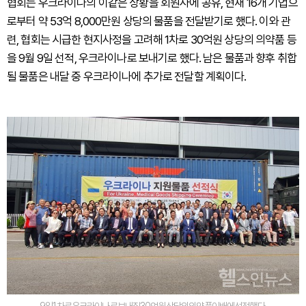
협회는 우크라이나의 이같은 상황을 회원사에 공유, 현재 16개 기업으
로부터 약 53억 8,000만원 상당의 물품을 전달받기로 했다. 이와 관
련, 협회는 시급한 현지사정을 고려해 1차로 30억원 상당의 의약품 등
을 9월 9일 선적, 우크라이나로 보내기로 했다. 남은 물품과 향후 취합
될 물품은 내달 중 우크라이나에 추가로 전달할 계획이다.