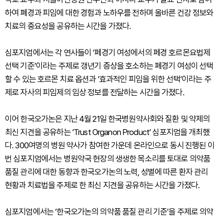
하여 폐경과 피임에 대한 경험과 노하우를 전하며 올바른 건강 정보와
치료의 중요성을 공유하는 시간을 가졌다.
심포지엄에서는 각 연사들이 ‘페경기 여성에서의 페경 호르몬요법제
선택 기준’이라는 주제로 갱년기 증상을 호소하는 페경기 여성이 선택
할 수 있는 호르몬 치료 옵션과 ‘효과적인 피임을 위한 선택’이라는 주
제로 자사의 피임제의 임상 정보를 전달하는 시간을 가졌다.
이어 한국오가논은 지난 4월 21일 한국병원약사회와 질환 및 약제의
최신 지견을 공유하는 ‘Trust Organon Product’ 심포지엄을 개최했
다. 300여명의 병원 약사가 참여한 가운데 온라인으로 동시 진행된 이
번 심포지엄에서는 병원약국 현장의 생생한 목소리를 토대로 의약품
품질 관리에 대한 동향과 한국오가논의 노력, 성별에 따른 환자 관리
현황과 치료법을 주제로 한 최신 지견을 공유하는 시간을 가졌다.
심포지엄에서는 ‘한국오가논의 의약품 품질 관리 기준’을 주제로 의약