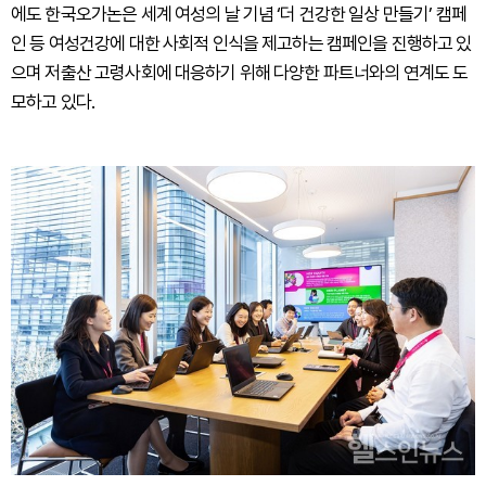
에도 한국오가논은 세계 여성의 날 기념 ‘더 건강한 일상 만들기’ 캠페
인 등 여성건강에 대한 사회적 인식을 제고하는 캠페인을 진행하고 있
으며 저출산 고령사회에 대응하기 위해 다양한 파트너와의 연계도 도
모하고 있다.