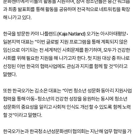
문화센터에서 이들의 활동을 지원하며, 참여 청소년들은 중간 워크숍
과 최종 발표회를 통해 활동을 공유하며 전국적으로 네트워킹을 확장
해 나가고 있다.
한국을 방문한 카야 나틀랜드(Kaja Natland) 오가논 아시아태평양•
일본지역 대표는 “이번 글로벌 지원 프로그램을 통해 계획되지 않은
임신으로 야기되는 전 세계적인 사회문제를 환기하며, 모두가 건강한
사회를 위해 필요한 지원을 해 나가고자 한다. 첫 지원 대상 중 하나로
선정된 이번 한국의 협력사업에도 관심과 지지를 함께 할 것”이라고
말했다.
또한 한국오가논 김소은 대표는 “이번 청소년 성문화 동아리 지원사업
협력을 통해 아동•청소년의 건강한 성장을 응원하는 동시에 청소년
성문화의 중요성을 알리고 사회적 인식도 개선할 수 있도록 함께 노력
할 것”이라고 말했다.
한국오가논과 한국청소년성문화센터협의회는 지난해 업무 협약을 가