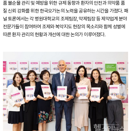
품 불순물 관리 및 예방을 위한 규제 동향과 환자의 안전과 의약품 품
질 신뢰 강화를 위한 한국오가논의 노력을 공유하는 시간을 가졌다. 패
널 토론에서는 각 병원대학교의 조제팀장, 약제팀장 등 제약업계 분야
전문가들이 참여하여 조제와 복약지도 현장의 목소리와 함께 성별에
따른 환자 관리의 현황과 개선에 대한 논의가 이루어졌다.