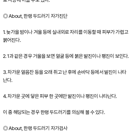
로 사망에 이를 수도 있다.
◎ About, 한랭 두드러기 자가진단
1. 늦가을 밤이나 겨울 등에 실내외로 자리를 이동할 때 피부가 가렵고
붉어진다.
2. 1과 같은 경우 거울을 보면 얼굴 등에 붉은 발진이나 팽진이 보인다.
3. 차가운 얼음잔 등을 오래 쥐고 난 후에 손바닥 등에서 발진이 나타
난다.
4. 차가운 곳에 닿은 피부 한 곳에만 발진이나 팽진이 나타난다.
이 중 해당되는 경우 한랭 두드러기를 의심해 볼 수 있다.
◎ About, 한랭 두드러기 자가검사