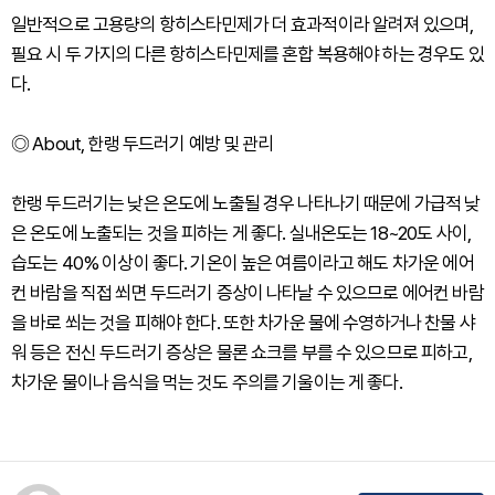
일반적으로 고용량의 항히스타민제가 더 효과적이라 알려져 있으며,
필요 시 두 가지의 다른 항히스타민제를 혼합 복용해야 하는 경우도 있
다.
◎ About, 한랭 두드러기 예방 및 관리
한랭 두드러기는 낮은 온도에 노출될 경우 나타나기 때문에 가급적 낮
은 온도에 노출되는 것을 피하는 게 좋다. 실내온도는 18~20도 사이,
습도는 40% 이상이 좋다. 기온이 높은 여름이라고 해도 차가운 에어
컨 바람을 직접 쐬면 두드러기 증상이 나타날 수 있으므로 에어컨 바람
을 바로 쐬는 것을 피해야 한다. 또한 차가운 물에 수영하거나 찬물 샤
워 등은 전신 두드러기 증상은 물론 쇼크를 부를 수 있으므로 피하고,
차가운 물이나 음식을 먹는 것도 주의를 기울이는 게 좋다.