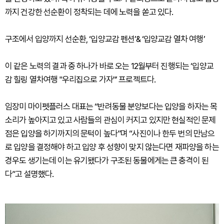
까지 건강한 선순환이 정착되는 데에 노력을 쏟고 있다.
구조에서 입양까지 선순환, ‘입양교감 펜션’& ‘입양교감 열차 여행’
이 같은 노력의 결과 중 하나가 바로 오는 12월부터 진행되는 ‘입양교
감 힐링 열차여행 "우리집으로 가자"’ 프로젝트다.
임장미 마이펫플러스 대표는 “반려동물 분양보다는 입양을 하자는 목
소리가 높아지고 있고 사람들의 관심이 커지고 있지만 현실적인 문제
점은 입양을 하기까지의 문턱이 높다”며 “사진이나 한두 번의 만남으
로 입양을 결정해야 하고 입양 후 성향이 맞지 않는다면 재파양을 하는
경우도 생기는데 이는 유기됐다가 구조된 동물에게는 큰 충격이 된
다”고 설명했다.