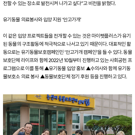
전할 수 있는 장소로 발전시켜 나가고 싶다”고 비전을 밝혔다.
유기동물 의료봉사와 입양 지원 ‘안고가개’
이 같은 입양 프로젝트들을 전개할 수 있는 것은 마이펫플러스가 유기
된 동물의 구조활동에 적극적으로 나서고 있기 때문이다. 대표적인 활
동으로는 유기동물보호캠페인인 ‘안고가개 캠페인’을 들 수 있다. 동물
보호단체 라이프와 함께 2022년 10월부터 진행하고 있는 사회공헌 프
로그램으로 이를 통해 ▲유기동물 입양 홍보 ▲수의사와 함께 유기동
물보호소 의료 봉사 ▲동물보호단체 정기 후원 등을 진행하고 있다.