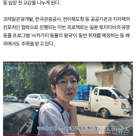
등 입양 전 교감을 나누게 된다.
코레일관광개발, 한국관광공사, 전라북도청 등 공공기관과 지자체의
전포적인 협력으로 진행되는 이번 프로젝트는 일본 후지티비의 유명
동물 프로그램 ‘사카가미 동물의 왕국’이 동반 취재를 예정하는 등 해
외에서도 주목을 받고 있다.