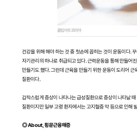
클립아트코리아
건강을 위해 해야 하는 것 중 첫손에 꼽히는 것이 운동이다. 
자기관리의 하나로 취급되고 있다. 근력운동을 통해 만들어진
만들기도 했다. 그런데 근육을 만들기 위한 운동이 도리어 근
질환이다.
갑작스럽게 증상이 나타나는 급성질환으로 증상이 나타날 때 
질환이지만 일부 고령 환자에서는 고지혈증 약 등으로 인해 발
◎ About, 횡문근융해증