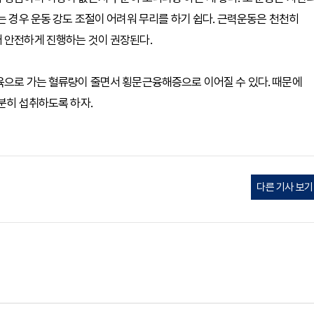
는 경우 운동 강도 조절이 어려워 무리를 하기 쉽다. 근력운동은 천천히
래 안전하게 진행하는 것이 권장된다.
육으로 가는 혈류량이 줄면서 횡문근융해증으로 이어질 수 있다. 때문에
분히 섭취하도록 하자.
다른 기사 보기