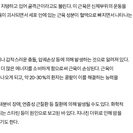
 지탱하고 있어 골격근이라고도 불린다. 이 근육은 신체부위의 운동을
근육이 괴사되면서 세포 안에 있는 근육 성분이 혈액으로 빠지면서 나타나는
나 갑작스러운 충돌, 압궤손상 등에 의해 발생하는 것으로 알려져 있다.
 더 많은 에너지를 소비하게 함으로써 근육이 손상된다. 근육이
 나오게 되고, 약 20-30%의 환자는 콩팥이 이를 해결하는 능력을
내분비 장애, 연증성 근질환 등 질환에 의해 발생될 수도 있다. 화학적
는 스타틴 등이 원인으로 보고된 바 있다. 지나친 더위로 인해 땀을
기도 한다.