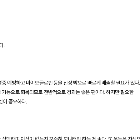
다.
병증 예방하고 마이오글로빈 등을 신장 밖으로 빠르게 배출할 필요가 있다.
장 기능으로 회복되므로 전반적으로 경과는 좋은 편이다. 하지만 필요한
것이 중요하다.
 상담하며 이상이 없는지 꾸준히 모니터링 하는 게 좋다. 또 운동은 자신