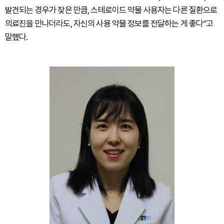
발견되는 경우가 잦은 만큼, 스테로이드 약물 사용자는 다른 질환으로
의료진을 만나더라도, 자신의 사용 약물 정보를 전달하는 게 좋다”고
말했다.