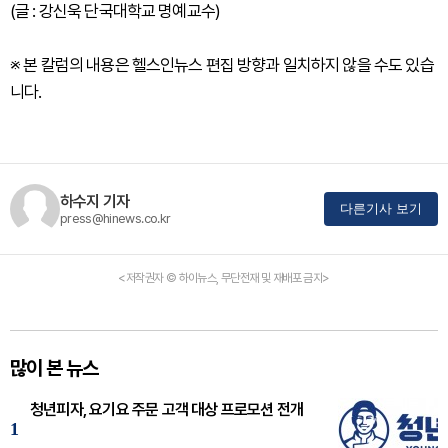
(글 : 강신욱 단국대학교 명예교수)
※ 본 칼럼의 내용은 헬스인뉴스 편집 방향과 일치하지 않을 수도 있습
니다.
하수지 기자
다른기사 보기
press@hinews.co.kr
<저작권자 © 하이뉴스, 무단전재 및 재배포 금지>
많이 본 뉴스
청년피자, 요기요 주문 고객 대상 프로모션 전개
1