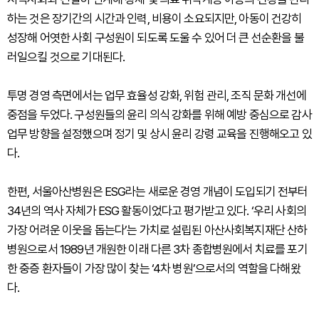
하는 것은 장기간의 시간과 인력, 비용이 소요되지만, 아동이 건강히
성장해 어엿한 사회 구성원이 되도록 도울 수 있어 더 큰 선순환을 불
러일으킬 것으로 기대된다.
투명 경영 측면에서는 업무 효율성 강화, 위험 관리, 조직 문화 개선에
중점을 두었다. 구성원들의 윤리 의식 강화를 위해 예방 중심으로 감사
업무 방향을 설정했으며 정기 및 상시 윤리 강령 교육을 진행해오고 있
다.
한편, 서울아산병원은 ESG라는 새로운 경영 개념이 도입되기 전부터
34년의 역사 자체가 ESG 활동이었다고 평가받고 있다. ‘우리 사회의
가장 어려운 이웃을 돕는다’는 가치로 설립된 아산사회복지재단 산하
병원으로서 1989년 개원한 이래 다른 3차 종합병원에서 치료를 포기
한 중증 환자들이 가장 많이 찾는 ‘4차 병원’으로서의 역할을 다해왔
다.