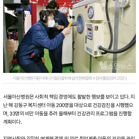
서울아산병원직원이에너지절감을위해설치한폐열회수장비를점검하고있다
서울아산병원은 사회적 책임 경영에도 활발한 행보를 보이고 있다. 지
난 해 강동구 복지센터 아동 200명을 대상으로 건강검진을 시행했으
며, 33명의 비만 아동을 추려 올해부터 건강관리 프로그램을 진행할
계획이다.
지역사회와 긴밀히 연계해 경제 및 의료 취약계층 아동의 건강을 관리