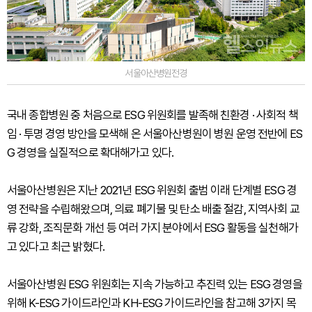
서울아산병원전경
국내 종합병원 중 처음으로 ESG 위원회를 발족해 친환경 · 사회적 책
임 · 투명 경영 방안을 모색해 온 서울아산병원이 병원 운영 전반에 ES
G 경영을 실질적으로 확대해가고 있다.
서울아산병원은 지난 2021년 ESG 위원회 출범 이래 단계별 ESG 경
영 전략을 수립해왔으며, 의료 폐기물 및 탄소 배출 절감, 지역사회 교
류 강화, 조직문화 개선 등 여러 가지 분야에서 ESG 활동을 실천해가
고 있다고 최근 밝혔다.
서울아산병원 ESG 위원회는 지속 가능하고 추진력 있는 ESG 경영을
위해 K-ESG 가이드라인과 KH-ESG 가이드라인을 참고해 3가지 목