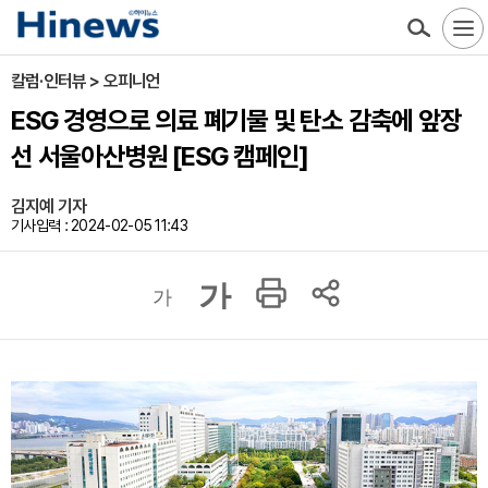
칼럼·인터뷰 > 오피니언
ESG 경영으로 의료 폐기물 및 탄소 감축에 앞장
선 서울아산병원 [ESG 캠페인]
김지예 기자
기사입력 : 2024-02-05 11:43
가
가