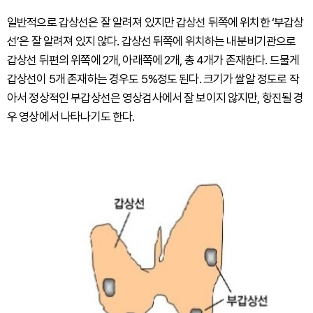
일반적으로 갑상선은 잘 알려져 있지만 갑상선 뒤쪽에 위치한 ‘부갑상
선’은 잘 알려져 있지 않다. 갑상선 뒤쪽에 위치하는 내분비기관으로
갑상선 뒤편의 위쪽에 2개, 아래쪽에 2개, 총 4개가 존재한다. 드물게
갑상선이 5개 존재하는 경우도 5%정도 된다. 크기가 쌀알 정도로 작
아서 정상적인 부갑상선은 영상검사에서 잘 보이지 않지만, 항진될 경
우 영상에서 나타나기도 한다.