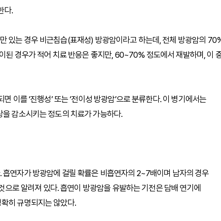
한다.
 있는 경우 비근침습(표재성) 방광암이라고 하는데, 전체 방광암의 70
이된 경우가 적어 치료 반응은 좋지만, 60~70% 정도에서 재발하며, 이 
면 이를 ‘진행성’ 또는 ‘전이성 방광암’으로 분류한다. 이 병기에서는
상을 감소시키는 정도의 치료가 가능하다.
. 흡연자가 방광암에 걸릴 확률은 비흡연자의 2~7배이며 남자의 경우
한 것으로 알려져 있다. 흡연이 방광암을 유발하는 기전은 담배 연기에
명확히 규명되지는 않았다.