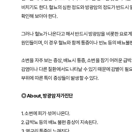
비치기도 한다. 혈뇨의 심한 정도와 방광암의 정도가 반드시 
확인해 보아야 한다.
그러나 혈뇨가 나온다고 해서 반드시 방광암을 비롯한 요로계
원인들이며, 이 경우 혈뇨와 함께 통증이나 빈뇨 등의 배뇨불
소변을 자주 보는 증상, 배뇨시 통증, 소변을 참기 어려운 급
감염이나 다른 질환에서도 나타날 수 있기 때문에 감별이 필요하
부위에 따른 특이 증상들이 발생할 수 있다.
◎ About, 방광암 자가진단
1. 소변에 피가 섞여 나온다.
2. 급박뇨 등의 배뇨 불편 증상이 지속된다.
3. 옆구리 통증이 느껴진다.