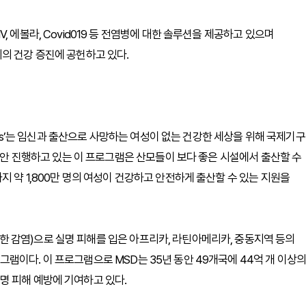
 에볼라, Covid019 등 전염병에 대한 솔루션을 제공하고 있으며
의 건강 증진에 공헌하고 있다.
hers’는 임신과 출산으로 사망하는 여성이 없는 건강한 세상을 위해 국제기구
 동안 진행하고 있는 이 프로그램은 산모들이 보다 좋은 시설에서 출산할 수
 약 1,800만 명의 여성이 건강하고 안전하게 출산할 수 있는 지원을
 감염)으로 실명 피해를 입은 아프리카, 라틴아메리카, 중동지역 등의
램이다. 이 프로그램으로 MSD는 35년 동안 49개국에 44억 개 이상
명 피해 예방에 기여하고 있다.