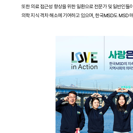
또한 의료 접근성 향상을 위한 일환으로 전문가 및 일반인들이 
의학 지식 격차 해소에 기여하고 있으며, 한국MSD도 MSD 