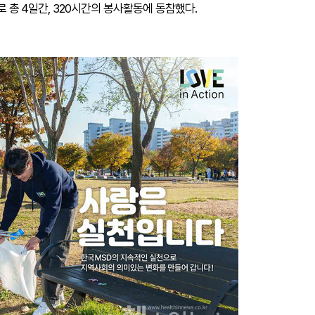
로 총 4일간, 320시간의 봉사활동에 동참했다.