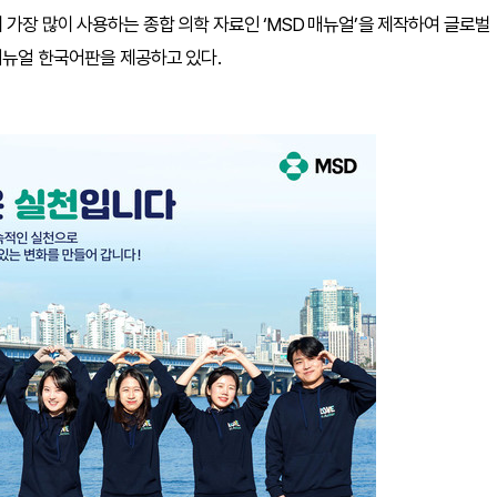
가장 많이 사용하는 종합 의학 자료인 ‘MSD 매뉴얼’을 제작하여 글로벌
매뉴얼 한국어판을 제공하고 있다.