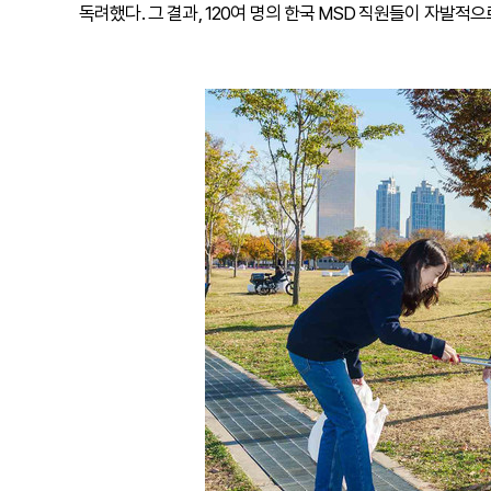
독려했다. 그 결과, 120여 명의 한국 MSD 직원들이 자발적으