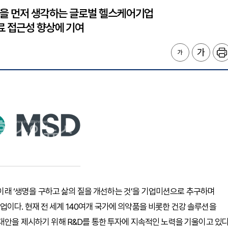
진을 먼저 생각하는 글로벌 헬스케어기업
료 접근성 향상에 기여
1891년 설립 이래 ‘생명을 구하고 삶의 질을 개선하는 것’을 기업미션으로 추구하며
이다. 현재 전 세계 140여개 국가에 의약품을 비롯한 건강 솔루션을
대안을 제시하기 위해 R&D를 통한 투자에 지속적인 노력을 기울이고 있다