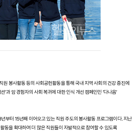
임직원 봉사활동 등의 사회공헌활동을 통해 국내 지역 사회의 건강 증진에
’과 암 경험자의 사회 복귀에 대한 인식 개선 캠페인인 ‘다나음’
08년부터 15년째 이어오고 있는 직원 주도의 봉사활동 프로그램이다. 지난
 활동을 확대하여 더 많은 직원들이 자발적으로 참여할 수 있도록