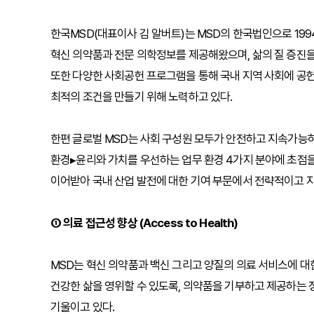
한국MSD(대표이사 김 알버트)는 MSD의 한국법인으로 199
혁신 의약품과 전문 의학정보를 제공해왔으며, 삶의 질 증진을
또한 다양한 사회공헌 프로그램을 통해 국내 지역 사회에 공헌
최적의 조건을 만들기 위해 노력하고 있다.
한편 글로벌 MSD는 사회 구성원 모두가 안전하고 지속가능
환경▸윤리와 가치를 우선하는 업무 환경 4가지 분야에 초점을
이어받아 국내 산업 발전에 대한 기여 부문에서 전략적이고 지
① 의료 접근성 향상 (Access to Health)
MSD는 혁신 의약품과 백신 그리고 양질의 의료 서비스에 대
건강한 삶을 영위할 수 있도록, 의약품을 기부하고 제공하는 
기울이고 있다.