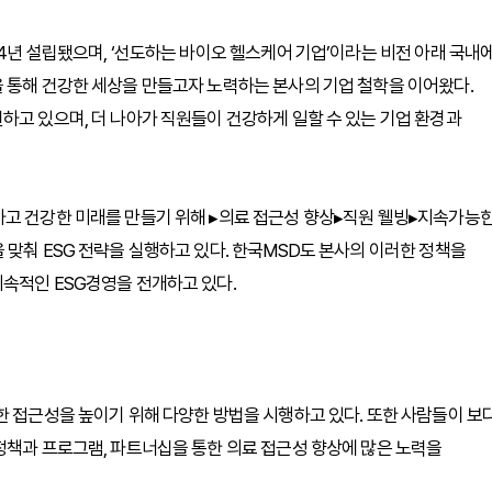
4년 설립됐으며, ‘선도하는 바이오 헬스케어 기업’이라는 비전 아래 국내
 통해 건강한 세상을 만들고자 노력하는 본사의 기업 철학을 이어왔다.
하고 있으며, 더 나아가 직원들이 건강하게 일할 수 있는 기업 환경과
하고 건강한 미래를 만들기 위해 ▸의료 접근성 향상▸직원 웰빙▸지속가능
 맞춰 ESG 전략을 실행하고 있다. 한국MSD도 본사의 이러한 정책을
속적인 ESG경영을 전개하고 있다.
한 접근성을 높이기 위해 다양한 방법을 시행하고 있다. 또한 사람들이 보
정책과 프로그램, 파트너십을 통한 의료 접근성 향상에 많은 노력을