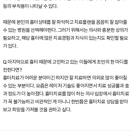
등의 부작용이 나타날 수 있다.
때문에 본인의 흉터상태를 잘 파악하고 치료플랜을 꼼꼼히 잘 잡아줄
수 있는 병원을 선택해야한다. 그러기 위해서는 의사와 충분한 상의가
필요하고, 해당 흉터에 많은 치료경험과 지식이 있는지도 확인할 필요
가 있다.
Q. 마지막으로 흉터 때문에 고민하고 있는 이들에게 조언의 한 마디를
전한다면?
흉터치료가 어려운 분야이긴 하지만 잘 치료하면 의외로 많이 좋아질
수 있는 부분이다. 요즘은 레이저 기술도 좋아지면서 치료 성공률과 효
과 정도가 더 높아졌다. 흉터치료를 많이 하는 의사 입장에서 흉터치료
가 꼭 불가능하고 비관적인 게 아니니 한번쯤은 흉터치료 상담을 받아
보고 희망을 가져볼 것을 권하고 싶다.