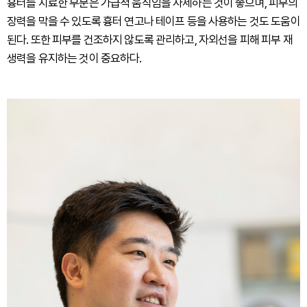
흉터를 치료한 부분은 가급적 움직임을 자제하는 것이 좋으며, 피부의
장력을 막을 수 있도록 흉터 연고나 테이프 등을 사용하는 것도 도움이
된다. 또한 피부를 건조하지 않도록 관리하고, 자외선을 피해 피부 재
생력을 유지하는 것이 중요하다.