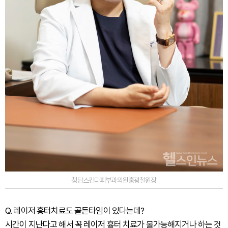
청담스킨다피부과의원홍광철원장
Q. 레이저 흉터치료도 골든타임이 있다는데?
시간이 지난다고 해서 꼭 레이저 흉터 치료가 불가능해지거나 하는 것