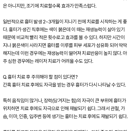
은 아니지만, 조기에 치료할수록 효과가 만족스럽다.
일반적으로 흉터 발생 2~3개월이 지나기 전에 치료를 시작하는 게 좋
다. 흉터가 생긴 직후에는 색이 붉은데 이 때는 재생능력이 살아 있기
때문에 비교적 빨리 적은 횟수로고 효과를 볼 수 있다. 하지만 시간이
지나 붉은색이 사라지면 흉터를 이루를 피부 세포가 섬유화 되어 딱딱
해지는데 이런 경우에는 재생능력이 떨어져 치료반응이 높지 않다. 아
주 심한 경우에는 레이저 치료가 어려울 수도 있다.
Q. 흉터 치료 후 주의해야 할 점이 있다면?
간혹 흉터 치료 후에도 자극을 받는 경우 흉터가 다시 나타날 수 있다.
특히 움직임이 많거나, 장력(당겨지는 힘)의 자극이 큰 부위에 흉터가
위치하면 치료 후에도 자극으로 인해 재발되기 쉽다. 그래서 관절, 가
슴, 이마, 인중, 입주변 등에 생기는 흉터는 치료 후에도 재발되기 쉽다.