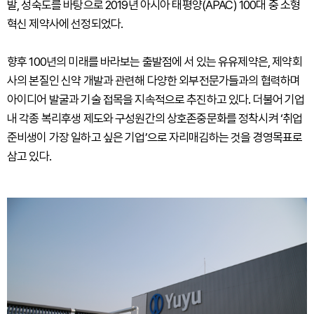
발, 성숙도를 바탕으로 2019년 아시아 태평양(APAC) 100대 중 소형
혁신 제약사에 선정되었다.
향후 100년의 미래를 바라보는 출발점에 서 있는 유유제약은, 제약회
사의 본질인 신약 개발과 관련해 다양한 외부전문가들과의 협력하며
아이디어 발굴과 기술 접목을 지속적으로 추진하고 있다. 더불어 기업
내 각종 복리후생 제도와 구성원간의 상호존중문화를 정착시켜 ‘취업
준비생이 가장 일하고 싶은 기업’으로 자리매김하는 것을 경영목표로
삼고 있다.