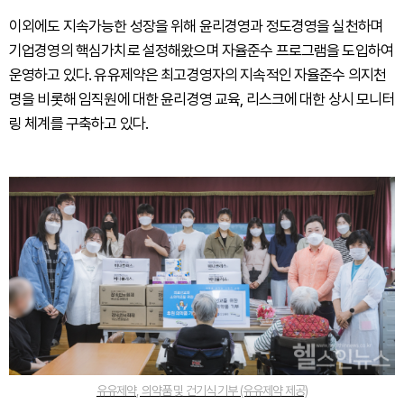
이외에도 지속가능한 성장을 위해 윤리경영과 정도경영을 실천하며
기업경영의 핵심가치로 설정해왔으며 자율준수 프로그램을 도입하여
운영하고 있다. 유유제약은 최고경영자의 지속적인 자율준수 의지천
명을 비롯해 임직원에 대한 윤리경영 교육, 리스크에 대한 상시 모니터
링 체계를 구축하고 있다.
유유제약, 의약품 및 건기식 기부 (유유제약 제공)