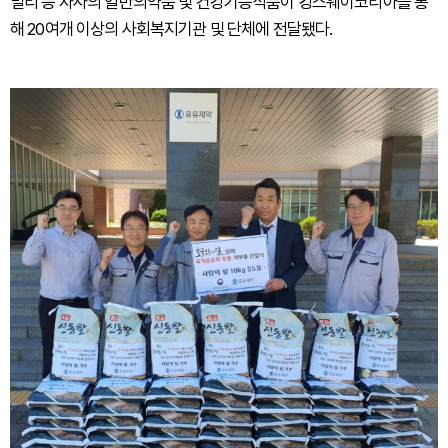
밀리 등 자사의 일반의약품 및 건강기능식품이 킹스웨이코리아를 통
해 20여개 이상의 사회복지기관 및 단체에 전달됐다.