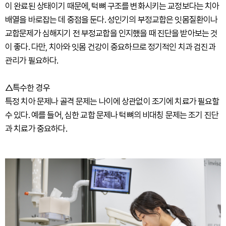
이 완료된 상태이기 때문에, 턱뼈 구조를 변화시키는 교정보다는 치아
배열을 바로잡는 데 중점을 둔다. 성인기의 부정교합은 잇몸질환이나
교합문제가 심해지기 전 부정교합을 인지했을 때 진단을 받아보는 것
이 좋다. 다만, 치아와 잇몸 건강이 중요하므로 정기적인 치과 검진과
관리가 필요하다.
△특수한 경우
특정 치아 문제나 골격 문제는 나이에 상관없이 조기에 치료가 필요할
수 있다. 예를 들어, 심한 교합 문제나 턱뼈의 비대칭 문제는 조기 진단
과 치료가 중요하다.