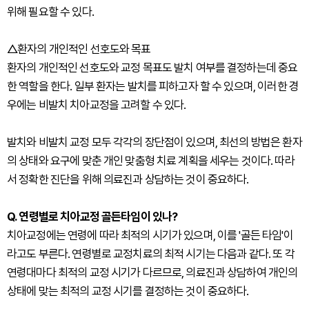
위해 필요할 수 있다.
△환자의 개인적인 선호도와 목표
환자의 개인적인 선호도와 교정 목표도 발치 여부를 결정하는데 중요
한 역할을 한다. 일부 환자는 발치를 피하고자 할 수 있으며, 이러한 경
우에는 비발치 치아교정을 고려할 수 있다.
발치와 비발치 교정 모두 각각의 장단점이 있으며, 최선의 방법은 환자
의 상태와 요구에 맞춘 개인 맞춤형 치료 계획을 세우는 것이다. 따라
서 정확한 진단을 위해 의료진과 상담하는 것이 중요하다.
Q. 연령별로 치아교정 골든타임이 있나?
치아교정에는 연령에 따라 최적의 시기가 있으며, 이를 '골든 타임'이
라고도 부른다. 연령별로 교정치료의 최적 시기는 다음과 같다. 또 각
연령대마다 최적의 교정 시기가 다르므로, 의료진과 상담하여 개인의
상태에 맞는 최적의 교정 시기를 결정하는 것이 중요하다.