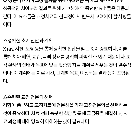
Q. 성공적인 치아교정 결과를 위해 이것만큼 꼭 체크해야 한다면?
성공적인 치아교정 결과를 위해 체크해야 할 중요한 요소들은 다음과
같다. 이 요소들은 교정치료의 전 과정에서 반드시 고려해야 할 사항들
이다.
△정확한 초기 진단과 계획
X-ray, 사진, 모형 등을 통해 정확한 진단을 받는 것이 중요하다. 이를
통해 치아 배열, 교합, 턱뼈 상태를 명확히 파악할 수 있기 때문이다. 또
각 환자의 상태와 목표에 맞는 맞춤형 치료 계획을 세우는 것이 필수적
이다. 이 계획에는 치료 기간, 단계별 목표, 예상되는 결과 등이 포함된
다.
△숙련된 교정 전문의 선택
경험이 풍부하고 교정치료에 전문성을 가진 교정전문의를 선택하는
것이 중요하다. 치료 전에 충분한 상담을 통해 궁금증을 해결하고, 치
료 과정에 대해 명확히 이해하는 것이 필요하다.