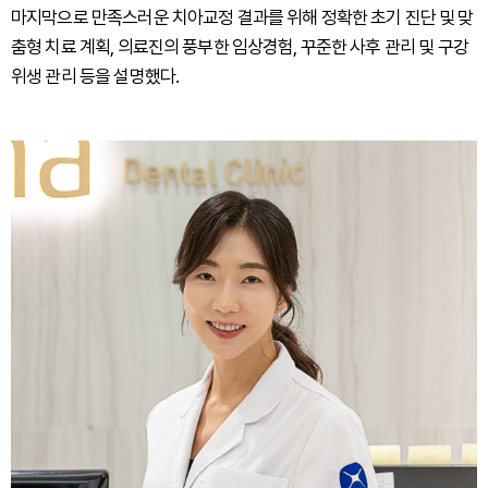
마지막으로 만족스러운 치아교정 결과를 위해 정확한 초기 진단 및 맞
춤형 치료 계획, 의료진의 풍부한 임상경험, 꾸준한 사후 관리 및 구강
위생 관리 등을 설명했다.