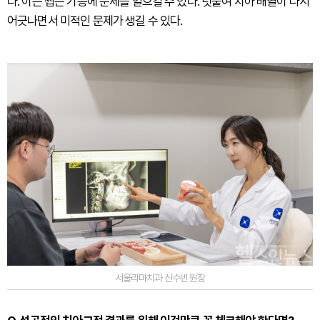
다. 이는 씹는 기능에 문제를 일으킬 수 있다. 덧붙여 치아 배열이 다시
어긋나면서 미적인 문제가 생길 수 있다.
서울리마치과 신수빈 원장