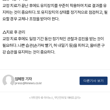
교정 치료가 끝난 후에도 유지장치를 꾸준히 착용하여 치료 결과를 유
지하는 것이 중요하다. 또 유지장치의 상태를 정기적으로 점검하고, 필
요할 경우 교체나 조정을 받아야 한다.
△치료 후 관리
교정 치료 후에도 일정 기간 동안 정기적인 관찰과 검진을 받는 것이
필요하다. 나쁜 습관(손가락 빨기, 혀 내밀기 등)을 피하고, 올바른 구
강 습관을 유지하는 것이 중요하다.
임혜정 기자
다른기사 보기
press@hinews.co.kr
<저작권자 © 하이뉴스, 무단전재 및 재배포 금지>