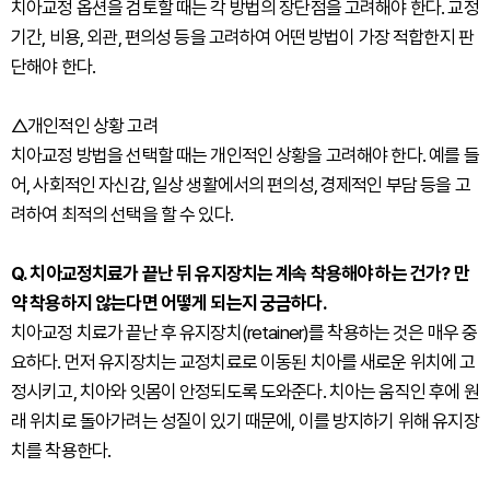
치아교정 옵션을 검토할 때는 각 방법의 장단점을 고려해야 한다. 교정
기간, 비용, 외관, 편의성 등을 고려하여 어떤 방법이 가장 적합한지 판
단해야 한다.
△개인적인 상황 고려
치아교정 방법을 선택할 때는 개인적인 상황을 고려해야 한다. 예를 들
어, 사회적인 자신감, 일상 생활에서의 편의성, 경제적인 부담 등을 고
려하여 최적의 선택을 할 수 있다.
Q. 치아교정치료가 끝난 뒤 유지장치는 계속 착용해야 하는 건가? 만
약 착용하지 않는다면 어떻게 되는지 궁금하다.
치아교정 치료가 끝난 후 유지장치(retainer)를 착용하는 것은 매우 중
요하다. 먼저 유지장치는 교정치료로 이동된 치아를 새로운 위치에 고
정시키고, 치아와 잇몸이 안정되도록 도와준다. 치아는 움직인 후에 원
래 위치로 돌아가려는 성질이 있기 때문에, 이를 방지하기 위해 유지장
치를 착용한다.