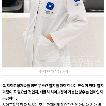
서울리마치과 신수빈 원장
Q. 치아교정치료를 하면 무조건 발치를 해야 한다는 인식이 있다. 발치
과정이 꼭 필요한 것인지, 비발치 치아교정이 가능한 경우는 언제인지
궁금하다.
치아교정을 할 때 발치는 모든 환자에게 필요한 것은 아니다. 치아 발