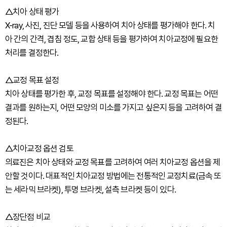
△치아 상태 평가
X-ray, 사진, 진단 모델 등을 사용하여 치아 상태를 평가해야 한다. 치
아 간의 간격, 겹침 정도, 교합 상태 등을 평가하여 치아교정에 필요한
처리를 결정한다.
△교정 목표 설정
치아 상태를 평가한 후, 교정 목표를 설정해야 한다. 교정 목표는 어떤
결과를 원하는지, 어떤 모양의 미소를 가지고 싶은지 등을 고려하여 결
정된다.
△치아교정 옵션 검토
의료진은 치아 상태와 교정 목표를 고려하여 여러 치아교정 옵션을 제
안할 것이다. 대표적인 치아교정 방법에는 전통적인 교정치료(금속 또
는 세라믹 브라켓), 투명 브라켓, 설측 브라켓 등이 있다.
△장단점 비교