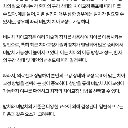
치의 필요 여부는 각 환자의 구강 상태와 치아교정 목표에 따라 다를
수 있다. 예를 들어, 치열 밀집이 매우 심한 경우에는 발치가 필요할 수
있지만, 경우에 따라 비발치 치아교정도 가능하다.
비발치 치아교정은 여러 기술과 장치를 사용하여 치아를 이동시키는
방법으로, 특히 최근 치아교정기술과 장치가 발달되어 많은 증례에서
비발치 가능성이 높아지고 있다. 이는 치아의 이동 방향과 정도, 환자
의 구강 상태 및 개인의 선호도에 따라 결정된다.
따라서, 의료진과 상담하여 본인의 구강 상태와 교정 목표에 맞는 치아
교정 방법을 선택하는 것이 중요하다. 상담을 통해 비발치 치아교정이
가능한지 여부를 확인하고 최적의 치아교정 방법을 선택할 수 있다.
발치와 비발치의 기준은 다양한 요소에 의해 결정된다. 일반적으로는
다음과 같은 요소가 고려된다.