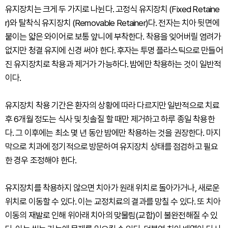
유지장치는 크게 두 가지로 나뉜다. 고정식 유지장치 (Fixed Retaine
r)와 탈착식 유지장치 (Removable Retainer)다. 전자는 치아 뒷면에
붙이는 얇은 와이어로 보통 앞니에 부착한다. 착용을 잊어버릴 염려가
없지만 청결 유지에 신경 써야 한다. 후자는 투명 플라스틱으로 만들어
진 유지장치로 착용과 제거가 가능하다. 밤에만 착용하는 것이 일반적
이다.
유지장치 착용 기간은 환자의 상황에 따라 다르지만 일반적으로 치료
후 6개월 정도는 식사 및 칫솔질 할 때만 제거하고 하루 종일 착용한
다. 그 이후에는 최소 몇 년 동안 밤에만 착용하는 것을 권장한다. 마지
막으로 치과에 정기적으로 방문하여 유지장치 상태를 점검하고 필요
한 경우 조정해야 한다.
유지장치를 착용하지 않으면 치아가 원래 위치로 돌아가거나, 새로운
위치로 이동할 수 있다. 이는 교정치료의 결과를 망칠 수 있다. 또 치아
이동의 재발로 인해 위아래 치아의 맞물림(교합)이 불완전해질 수 있