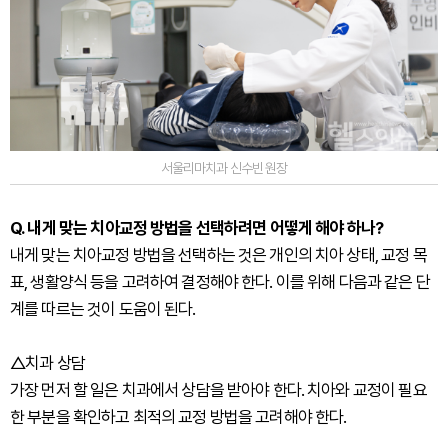
서울리마치과 신수빈 원장
Q. 내게 맞는 치아교정 방법을 선택하려면 어떻게 해야 하나?
내게 맞는 치아교정 방법을 선택하는 것은 개인의 치아 상태, 교정 목
표, 생활양식 등을 고려하여 결정해야 한다. 이를 위해 다음과 같은 단
계를 따르는 것이 도움이 된다.
△치과 상담
가장 먼저 할 일은 치과에서 상담을 받아야 한다. 치아와 교정이 필요
한 부분을 확인하고 최적의 교정 방법을 고려해야 한다.