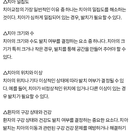
△치아 밀집도
치아교정의 가장 일반적인 이유 중 하나는 치아의 밀집도를 해소하는
것이다. 치아가 심하게 밀집되어 있는 경우, 발치가 필요할 수 있다.
△치아 크기와 수
치아의 크기와 수도 발치 여부를 결정하는 요소 중 하나다. 치아의 크
기가 특히 크거나 작은 경우, 발치를 통해 공간을 만들어 주어야 할 수
있다.
△치아의 위치와 이상
치아의 위치나 기타 이상적인 상태에 따라 발치 여부가 결정될 수 있
다. 예를 들어, 치아가 비정상적인 위치에 있거나 다른 이상이 있는 경
우 발치가 필요할 수 있다.
△환자의 구강 상태와 건강
환자의 구강 상태와 건강도 발치 여부를 결정하는 중요한 요소다. 치아
발치는 치아의 이동과 관련된 구강 건강 문제를 예방하거나 해결하기