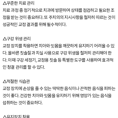
△꾸준한 치료 관리
치료 과정 중 정기적으로 치과에 방문하여 상태를 점검하고 필요한 조
정을 받는 것이 중요하다. 또 주치의의 지시사항을 철저히 따르는 것이
성공적인 교정 결과를 위해 필수적이다.
△구강 위생 관리
교정 장치를 착용하면 치아와 잇몸을 깨끗하게 유지하기 어려울 수 있
다. 올바른 칫솔질과 치실 사용으로 구강 위생을 철저히 관리해야 한
다. 이때 구강 세정기, 교정용 칫솔 등 특별한 도구를 사용하여 효과적
인 청결 관리를 할 수 있다.
△적절한 식습관
교정 장치에 손상을 줄 수 있는 딱딱한 음식이나 끈적한 음식을 피하는
것이 좋다. 건강한 치아와 잇몸을 유지하기 위해 영양가 있는 음식을
섭취하는 것이 중요하다.
△유지장치 착용