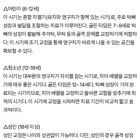
△어린이 (6-12세)
이 시기는 혼합 치열기(유치와 영구치가 함께 있는 시기)로, 주로 턱뼈
성장과 발달을 조절하는 치료가 이루어진다. 골든 타임은 7~9세로 턱
뼈의 성장이 활발해 주걱턱, 무턱 등의 골격 문제를 교정하기에 적합하
다. 이 시기에 조기 교정을 통해 영구치가 바르게 나올 수 있는 공간을
확보할 수 있다.
△청소년 (12-18세)
이 시기는 대부분의 영구치가 자리를 잡는 시기로, 치아 배열을 교정하
기에 매우 좋은 시기다. 골든 타임은 12~14세다. 턱뼈 성장이 거의 완
료되는 시기이므로, 치아 배열을 교정하고 올바른 교합을 맞추기에 최
적의 시기다. 이 시기에 교정을 시작하면 치료 기간이 비교적 짧고 효
과적이다.
△성인 (18세 이상)
성인 교정은 나이와 상관없이 가능하다. 다만, 성인의 경우 골격 성장