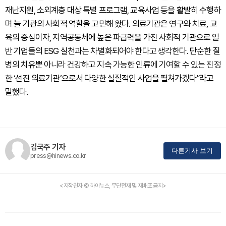
재난지원, 소외계층 대상 특별 프로그램, 교육사업 등을 활발히 수행하
며 늘 기관의 사회적 역할을 고민해 왔다. 의료기관은 연구와 치료, 교
육의 중심이자, 지역공동체에 높은 파급력을 가진 사회적 기관으로 일
반 기업들의 ESG 실천과는 차별화되어야 한다고 생각한다. 단순한 질
병의 치유뿐 아니라 건강하고 지속 가능한 인류에 기여할 수 있는 진정
한 ‘선진 의료기관’으로서 다양한 실질적인 사업을 펼쳐가겠다”라고
말했다.
김국주 기자
다른기사 보기
press@hinews.co.kr
<저작권자 © 하이뉴스, 무단전재 및 재배포 금지>