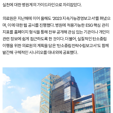
실천에 대한 병원계의 가이드라인으로 자리잡았다.
의료원은 지난해에 이어 올해도 ‘2023 지속가능경영보고서’를 펴냈으
며, 이에 대한 웹 공시를 진행했다. 병원에 적용가능한 ESG 핵심 관리
지표를 홈페이지 형식을 통해 전부 공개해 관심 있는 기관이나 개인이
관련 정보에 쉽게 접근하도록 한 것이다. 더불어, 실질적인 탄소중립
이행을 위한 의료원의 계획을 담은 ‘탄소중립전략수립보고서’도 함께
발간해 구체적인 시나리오를 대내외에 공표했다.