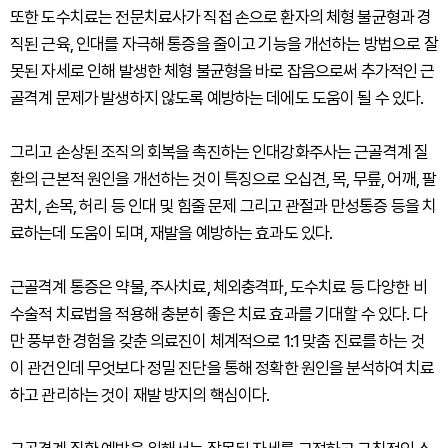
또한 도수치료는 전문치료사가 직접 손으로 환자의 체형 불균형과 경
직된 근육, 인대를 자극해 통증을 줄이고 기능을 개선하는 방법으로 잘
못된 자세로 인해 발생한 체형 불균형을 바로 잡음으로써 추가적인 근
골격계 문제가 발생하지 않도록 예방하는 데에도 도움이 될 수 있다.
그리고 손상된 조직의 회복을 촉진하는 인대강화주사는 근골격계 질
환의 근본적 원인을 개선하는 것이 특징으로 오십견, 목, 무릎, 어깨, 팔
꿈치, 손목, 허리 등 인대 및 힘줄 문제 그리고 관절과 만성통증 등을 치
료하는데 도움이 되며, 재발을 예방하는 효과도 있다.
근골격계 통증은 약물, 주사치료, 체외충격파, 도수치료 등 다양한 비
수술적 치료법을 적용해 충분히 좋은 치료 효과를 기대할 수 있다. 다
만 풍부한 경험을 갖춘 의료진이 체계적으로 1:1 맞춤 진료를 하는 것
이 관건인데 무엇보다 정밀 진단을 통해 정확한 원인을 분석하여 치료
하고 관리하는 것이 재발 방지의 핵심이다.