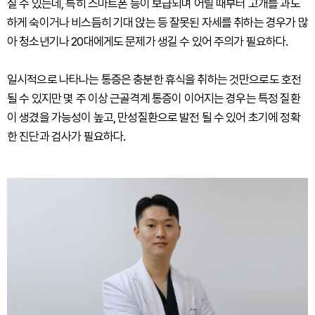
질 수 있는데, 특히 스마트폰 등이 보급되며 어릴 때부터 고개를 과도
하게 숙이거나 비스듬히 기대 앉는 등 잘못된 자세를 취하는 경우가 많
아 청소년기나 20대에게도 문제가 생길 수 있어 주의가 필요하다.
일시적으로 나타나는 통증은 충분한 휴식을 취하는 것만으로도 호전
될 수 있지만 몇 주 이상 근골격계 통증이 이어지는 경우는 특정 질환
이 생겼을 가능성이 높고, 만성질환으로 발전 될 수 있어 초기에 정확
한 진단과 검사가 필요하다.