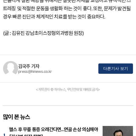
근골격계 질환 예방을 위해서는 잘못된 자세를 교정하고 규칙적인 스
트레칭 및 적절한 운동을 생활화 하는 것이 좋다. 또한, 문제가 발견될
경우 빠른 진단과 체계적인 치료를 받는 것이 중요하다.
(글 : 김유진 강남초이스정형외과병원 원장)
김국주 기자
다른기사 보기
press@hinews.co.kr
<저작권자 © 하이뉴스, 무단전재 및 재배포 금지>
많이 본 뉴스
헬스 후 무릎 통증 오래간다면...연골 손상 의심해야
1