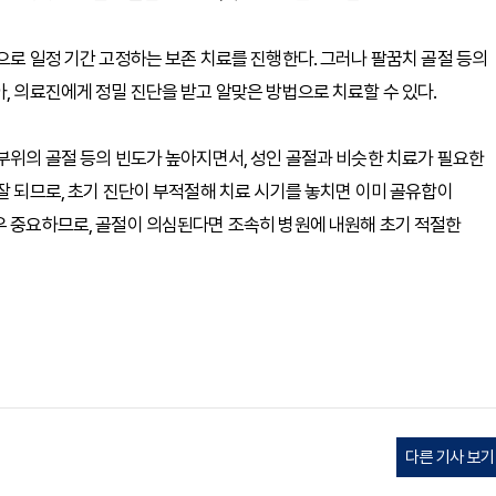
으로 일정 기간 고정하는 보존 치료를 진행한다. 그러나 팔꿈치 골절 등의
, 의료진에게 정밀 진단을 받고 알맞은 방법으로 치료할 수 있다.
 부위의 골절 등의 빈도가 높아지면서, 성인 골절과 비슷한 치료가 필요한
잘 되므로, 초기 진단이 부적절해 치료 시기를 놓치면 이미 골유합이
우 중요하므로, 골절이 의심된다면 조속히 병원에 내원해 초기 적절한
다른 기사 보기