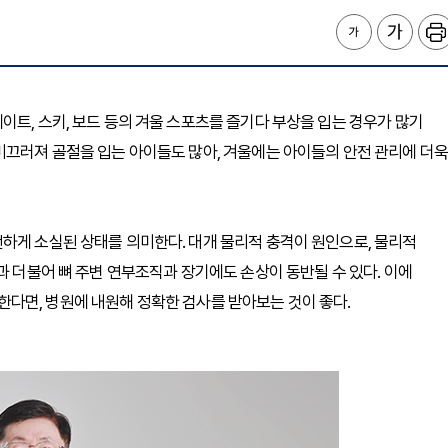
이트, 스키, 보드 등의 겨울 스포츠를 즐기다 부상을 입는 경우가 많기
미끄러져 골절을 입는 아이들도 많아, 겨울에는 아이들의 안전 관리에 더욱
하게 소실된 상태를 의미한다. 대개 물리적 충격이 원인으로, 물리적
과 더불어 뼈 주변 연부조직과 장기에도 손상이 동반될 수 있다. 이에
다면, 병원에 내원해 정확한 검사를 받아보는 것이 좋다.