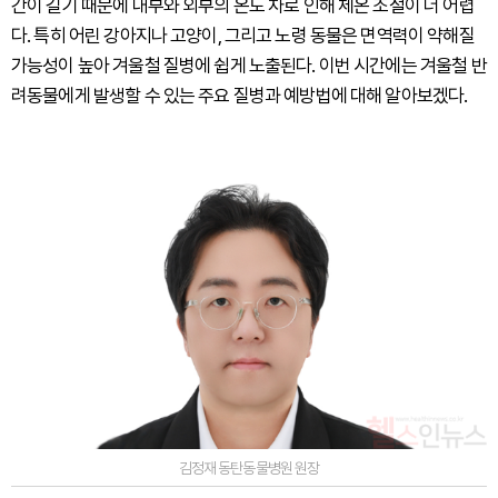
간이 길기 때문에 내부와 외부의 온도 차로 인해 체온 조절이 더 어렵
다. 특히 어린 강아지나 고양이, 그리고 노령 동물은 면역력이 약해질
가능성이 높아 겨울철 질병에 쉽게 노출된다. 이번 시간에는 겨울철 반
려동물에게 발생할 수 있는 주요 질병과 예방법에 대해 알아보겠다.
김정재 동탄동물병원 원장