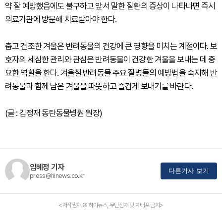
약 잘 예방했음에도 불구하고 앞서 말한 질환의 증상이 나타나면 즉시
의료기관에 방문해 치료받아야 한다.
춥고 건조한 겨울은 반려동물의 건강에 큰 영향을 미치는 계절이다. 보
호자의 세심한 관리와 관심은 반려동물이 건강한 겨울을 보내는 데 중
요한 역할을 한다. 겨울철 반려동물 주요 질병들의 예방법을 숙지해 반
려동물과 함께 남은 겨울을 따뜻하고 즐겁게 보내기를 바란다.
(글 : 김정재 동탄동물병원 원장)
임혜정 기자
다른기사 보기
press@hinews.co.kr
<저작권자 © 하이뉴스, 무단전재 및 재배포 금지>