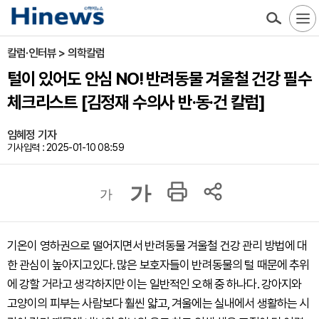
칼럼·인터뷰 > 의학칼럼
털이 있어도 안심 NO! 반려동물 겨울철 건강 필수
체크리스트 [김정재 수의사 반·동·건 칼럼]
임혜정 기자
기사입력 : 2025-01-10 08:59
가
가
기온이 영하권으로 떨어지면서 반려동물 겨울철 건강 관리 방법에 대
한 관심이 높아지고있다. 많은 보호자들이 반려동물의 털 때문에 추위
에 강할 거라고 생각하지만 이는 일반적인 오해 중 하나다. 강아지와
고양이의 피부는 사람보다 훨씬 얇고, 겨울에는 실내에서 생활하는 시