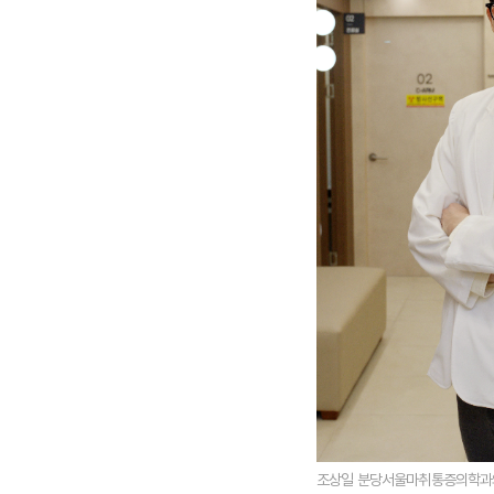
조상일 분당서울마취통증의학과