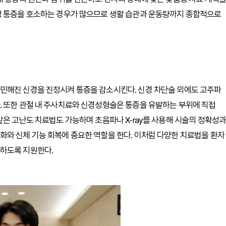
성 통증을 호소하는 경우가 많으므로 생활 습관과 운동량까지 종합적으로
민해진 신경을 진정시켜 통증을 감소시킨다. 신경 차단술 외에도 고주파
. 또한 관절 내 주사치료와 신경성형술은 통증을 유발하는 부위에 직접
같은 고난도 치료법도 가능하며 초음파나 X-ray를 사용해 시술의 정확성
화와 신체 기능 회복에 중요한 역할을 한다. 이처럼 다양한 치료법을 환자
하도록 지원한다.