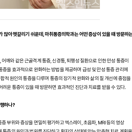
과가 많아 헷갈리기 쉬운데, 마취통증의학과는 어떤 증상이 있을 때 방문하
 어깨와 같은 근골격계 통증, 신경통, 퇴행성 질환으로 인한 만성 통증이
 통증을 효과적으로 완화하는 방법을 제공하며 급성 및 만성 통증 관리에
 복합적 원인의 통증을 다루며 통증의 장기적 완화와 삶의 질 개선에 중점을
어려운 통증이 있을 때 방문하면 효과적인 진단과 치료를 받을 수 있다.
진행하나?
증 부위와 증상을 면밀히 평가하고 엑스레이, 초음파, MRI 등의 영상
해 통증의 원인과 범위를 진단하고 환자의 상태에 맞는 맞춤형 치료 계획을