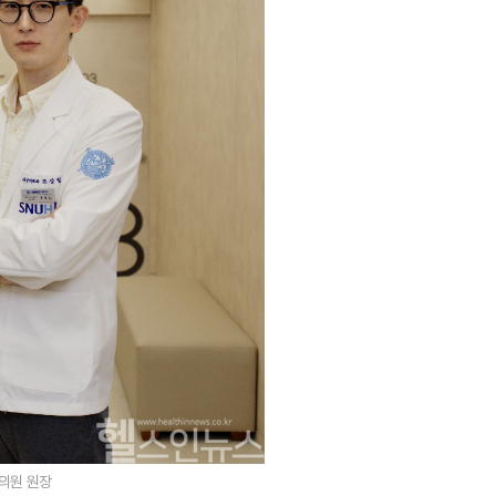
의원 원장