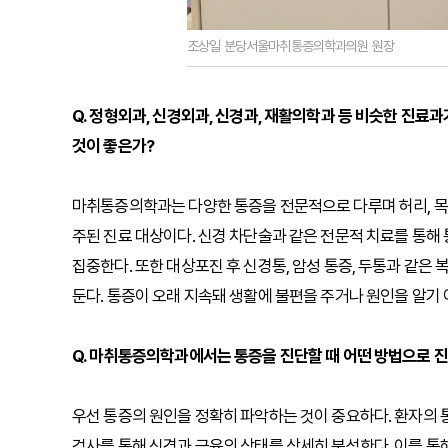
조상일 분당서울마취통증의학과의원 원장
Q. 정형외과, 신경외과, 신경과, 재활의학과 등 비슷한 진료
것이 좋은가?
마취통증의학과는 다양한 통증을 전문적으로 다루며 허리, 목,
주된 진료 대상이다. 신경 차단술과 같은 전문적 치료를 통해
집중한다. 또한 대상포진 후 신경통, 암성 통증, 두통과 같은
둔다. 통증이 오래 지속돼 생활에 불편을 주거나 원인을 알기 
Q. 마취통증의학과에서는 통증을 진단할 때 어떤 방법으로 
우선 통증의 원인을 정확히 파악하는 것이 중요하다. 환자의 통
검사를 통해 신경과 근육의 상태를 상세히 분석한다. 이를 통