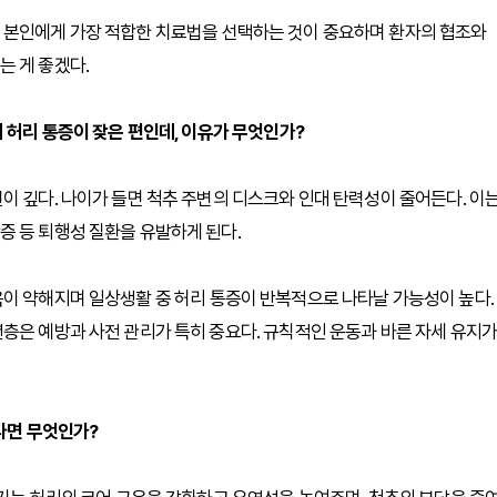
 본인에게 가장 적합한 치료법을 선택하는 것이 중요하며 환자의 협조와
는 게 좋겠다.
 허리 통증이 잦은 편인데, 이유가 무엇인가?
이 깊다. 나이가 들면 척추 주변의 디스크와 인대 탄력성이 줄어든다. 이
증 등 퇴행성 질환을 유발하게 된다.
육이 약해지며 일상생활 중 허리 통증이 반복적으로 나타날 가능성이 높다.
층은 예방과 사전 관리가 특히 중요다. 규칙적인 운동과 바른 자세 유지가
다면 무엇인가?