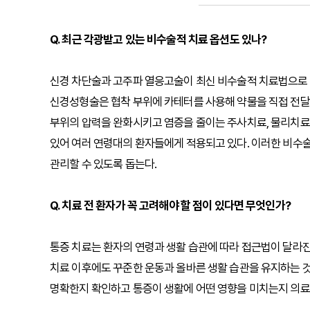
Q. 최근 각광받고 있는 비수술적 치료 옵션도 있나?
신경 차단술과 고주파 열응고술이 최신 비수술적 치료법으로 
신경성형술은 협착 부위에 카테터를 사용해 약물을 직접 전달하
부위의 압력을 완화시키고 염증을 줄이는 주사치료, 물리치료
있어 여러 연령대의 환자들에게 적용되고 있다. 이러한 비수
관리할 수 있도록 돕는다.
Q. 치료 전 환자가 꼭 고려해야 할 점이 있다면 무엇인가?
통증 치료는 환자의 연령과 생활 습관에 따라 접근법이 달라진
치료 이후에도 꾸준한 운동과 올바른 생활 습관을 유지하는 것
명확한지 확인하고 통증이 생활에 어떤 영향을 미치는지 의료