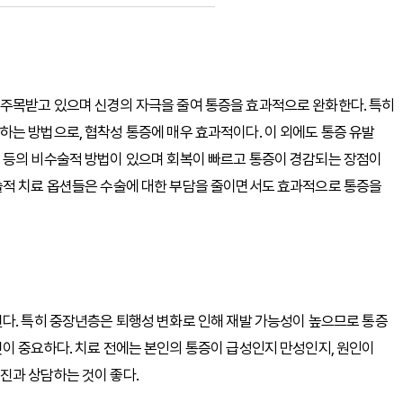
주목받고 있으며 신경의 자극을 줄여 통증을 효과적으로 완화한다. 특히
는 방법으로, 협착성 통증에 매우 효과적이다. 이 외에도 통증 유발
 등의 비수술적 방법이 있으며 회복이 빠르고 통증이 경감되는 장점이
술적 치료 옵션들은 수술에 대한 부담을 줄이면서도 효과적으로 통증을
다. 특히 중장년층은 퇴행성 변화로 인해 재발 가능성이 높으므로 통증
이 중요하다. 치료 전에는 본인의 통증이 급성인지 만성인지, 원인이
진과 상담하는 것이 좋다.