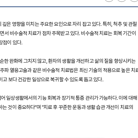
 깊은 영향을 미치는 주요한 요인으로 자리 잡고 있다. 특히, 척추 및 관절
면서 비수술적 치료가 점차 주목받고 있다. 비수술적 치료는 회복 기간이
장점이 있다.
한 완화에 그치지 않고, 환자의 생활을 개선하고 삶의 질을 향상시키는
 고주파 열응고술과 같은 비수술적 치료법은 최신 기술의 적용으로 높은 치
이고 보다 건강한 일상으로 복귀할 수 있도록 돕고 있다.
넘어 일상생활에서의 기능 회복과 장기적 통증 관리가 가능하다. 이에 대해
하는 것이 중요하다"며 "치료 후 꾸준한 운동과 생활 습관 개선이 치료의