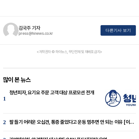
김국주 기자
다른기사 보기
press@hinews.co.kr
<저작권자 © 하이뉴스, 무단전재 및 재배포 금지>
많이 본 뉴스
청년피자, 요기요 주문 고객 대상 프로모션 전개
1
2
팔 들기 어려운 오십견, 통증 줄었다고 운동 멈추면 안 되는 이유 [이병욱 원장 칼럼]