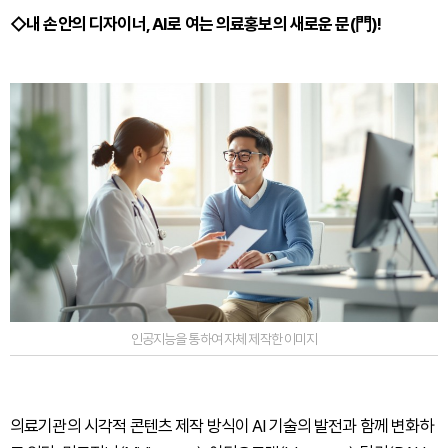
◇내 손안의 디자이너, AI로 여는 의료홍보의 새로운 문(門)!
인공지능을 통하여 자체 제작한 이미지
의료기관의 시각적 콘텐츠 제작 방식이 AI 기술의 발전과 함께 변화하