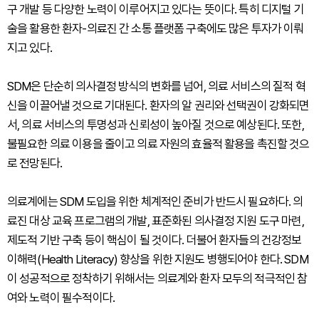
구 개발 등 다양한 노력이 이루어지고 있다는 뜻이다. 특히 디지털 기
술을 활용한 환자-의료진 간 소통 플랫폼 구축에도 많은 투자가 이뤄
지고 있다.
SDM은 단순히 의사결정 방식의 변화를 넘어, 의료 서비스의 질적 혁
신을 이끌어낼 것으로 기대된다. 환자의 알 권리와 선택권이 강화되면
서, 의료 서비스의 투명성과 신뢰성이 높아질 것으로 예상된다. 또한,
불필요한 의료 이용을 줄이고 의료 자원의 효율적 활용을 촉진할 것으
로 전망된다.
의료계에는 SDM 도입을 위한 체계적인 준비가 반드시 필요하다. 의
료진 대상 교육 프로그램의 개발, 표준화된 의사결정 지원 도구 마련,
제도적 기반 구축 등이 핵심이 될 것이다. 더불어 환자들의 건강정보
이해력(Health Literacy) 향상을 위한 지원도 병행되어야 한다. SDM
이 성공적으로 정착하기 위해서는 의료계와 환자 모두의 적극적인 참
여와 노력이 필수적이다.