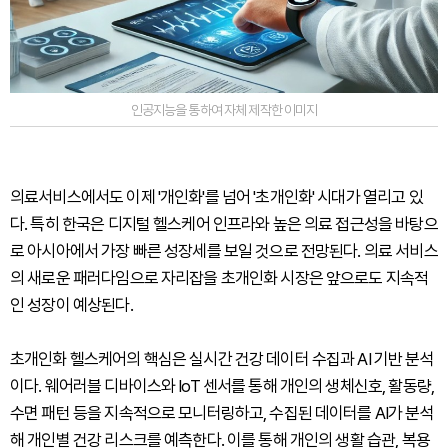
인공지능을 통하여 자체 제작한 이미지
의료서비스에서도 이제 '개인화'를 넘어 '초개인화' 시대가 열리고 있
다. 특히 한국은 디지털 헬스케어 인프라와 높은 의료 접근성을 바탕으
로 아시아에서 가장 빠른 성장세를 보일 것으로 전망된다. 의료 서비스
의 새로운 패러다임으로 자리잡을 초개인화 시장은 앞으로도 지속적
인 성장이 예상된다.
초개인화 헬스케어의 핵심은 실시간 건강 데이터 수집과 AI 기반 분석
이다. 웨어러블 디바이스와 IoT 센서를 통해 개인의 생체신호, 활동량,
수면 패턴 등을 지속적으로 모니터링하고, 수집된 데이터를 AI가 분석
해 개인별 건강 리스크를 예측한다. 이를 통해 개인의 생활 습관, 복용