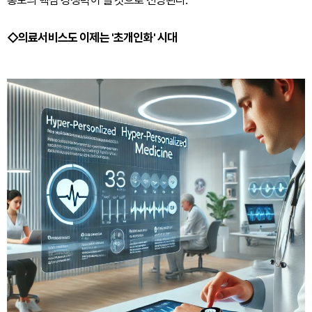
◇의료서비스도 이제는 '초개인화' 시대