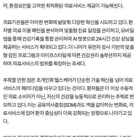
약, 환경요인을 고려한 최적화된 의료서비스 제공이 가능해진다.
의료기관들은 이러한 변화에 발맞춰 다양한 혁신을 시도하고 있다. 환
자별 의료 이용 패턴을 분석하여 맞춤형 진료 일정을 관리하고, 모바일
앱을 통해 건강기록을 통합 관리하며 AI 챗봇으로 24시간 건강 상담을
제공하는 서비스가 확대되고 있다. 더 나아가 유전자 검사 기반의 맞춤
형 검진 프로그램과 라이프스타일에 따른 건강관리 솔루션까지 제공
하며 의료서비스의 범위를 확장하는 추세다.
주목할 만한 점은 초개인화 헬스케어가 단순한 기술 혁신을 넘어 의료
서비스의 패러다임을 바꾸고 있다는 것이다. 환자들은 더 이상 수동적
인 의료 소비자가 아닌, 자신의 건강을 능동적으로 관리하는 주체로 변
모하고 있다. 이는 공유의사결정(SDM)과도 맥을 같이하는 변화로, 의
료서비스에 있어 환자 중심성이 더욱 강화되는 방향으로 나아가고 있
다.