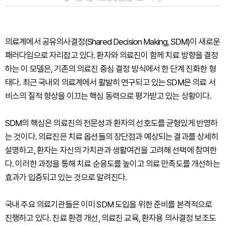
의료계에서 공유의사결정(Shared Decision Making, SDM)이 새로운
패러다임으로 자리잡고 있다. 환자와 의료진이 함께 치료 방향을 결정
하는 이 모델은, 기존의 의료진 중심 결정 방식에서 한 단계 진화한 형
태다. 최근 국내외 의료계에서 활발히 연구되고 있는 SDM은 의료 서
비스의 질적 향상을 이끄는 핵심 동력으로 평가받고 있는 상황이다.
SDM의 핵심은 의료진의 전문성과 환자의 선호도를 균형있게 반영하
는 것이다. 의료진은 치료 옵션들의 장단점과 예상되는 결과를 상세히
설명하고, 환자는 자신의 가치관과 생활여건을 고려해 선택에 참여한
다. 이러한 과정을 통해 치료 순응도를 높이고 의료 만족도를 개선하는
효과가 입증되고 있는 것으로 알려진다.
국내 주요 의료기관들은 이미 SDM 도입을 위한 준비를 본격적으로
진행하고 있다. 진료 환경 개선, 의료진 교육, 환자용 의사결정 보조도