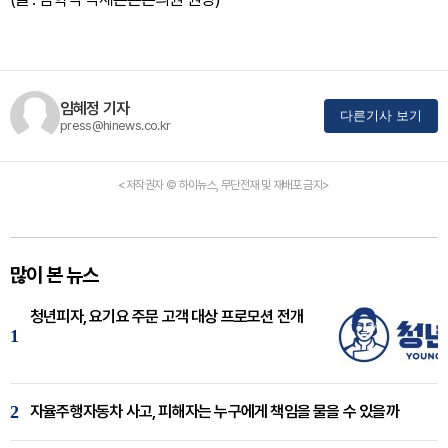
임혜정 기자
다른기사 보기
press@hinews.co.kr
<저작권자 © 하이뉴스, 무단전재 및 재배포 금지>
많이 본 뉴스
청년피자, 요기요 주문 고객 대상 프로모션 전개
1
2
자율주행자동차 사고, 피해자는 누구에게 책임을 물을 수 있을까