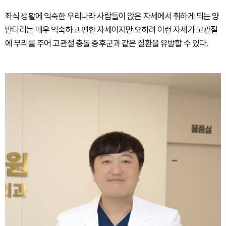
좌식 생활에 익숙한 우리나라 사람들이 앉은 자세에서 취하게 되는 양
반다리는 매우 익숙하고 편한 자세이지만 오히려 이런 자세가 고관절
에 무리를 주어 고관절 충돌 증후군과 같은 질환을 유발할 수 있다.