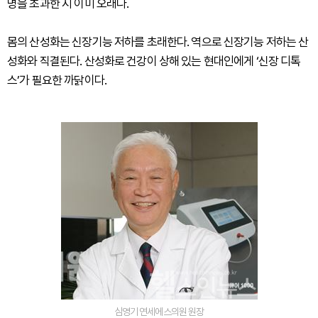
명을 초과한 지 이미 오래다.
몸의 산성화는 신장기능 저하를 초래한다. 역으로 신장기능 저하는 산
성화와 직결된다. 산성화로 건강이 상해 있는 현대인에게 ‘신장 디톡
스’가 필요한 까닭이다.
심영기 연세에스의원 원장