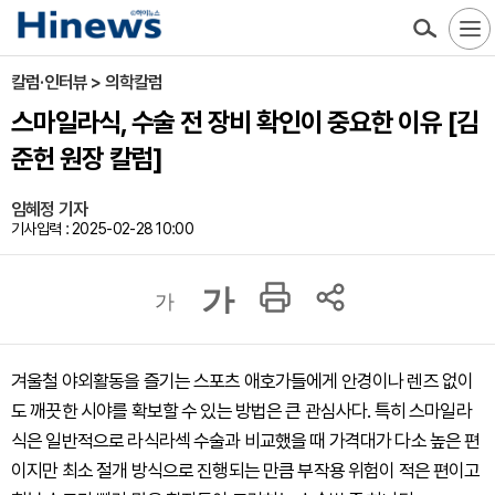
칼럼·인터뷰 > 의학칼럼
스마일라식, 수술 전 장비 확인이 중요한 이유 [김
준헌 원장 칼럼]
임혜정 기자
기사입력 : 2025-02-28 10:00
가
가
겨울철 야외활동을 즐기는 스포츠 애호가들에게 안경이나 렌즈 없이
도 깨끗한 시야를 확보할 수 있는 방법은 큰 관심사다. 특히 스마일라
식은 일반적으로 라식라섹 수술과 비교했을 때 가격대가 다소 높은 편
이지만 최소 절개 방식으로 진행되는 만큼 부작용 위험이 적은 편이고