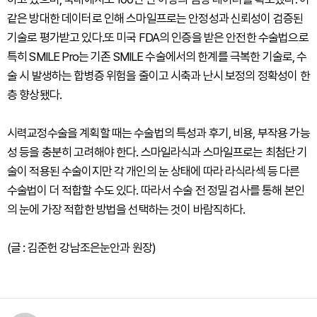
같은 방대한 데이터로 인해 스마일프로는 안정성과 신뢰성이 검증된
기술로 평가받고 있다.또 미국 FDA의 인증을 받은 안전한 수술법으로
특히 SMILE Pro는 기존 SMILE 수술에서의 한계를 극복한 기술로, 수
술 시 발생하는 합병증 위험을 줄이고 시축과 난시 보정의 정확성이 한
층 향상됐다.
시력교정수술을 계획할 때는 수술법의 특성과 후기, 비용, 부작용 가능
성 등을 충분히 고려해야 한다. 스마일라식과 스마일프로는 최첨단 기
술이 적용된 수술이지만 각 개인의 눈 상태에 따라 라식라섹 등 다른
수술법이 더 적합할 수도 있다. 따라서 수술 전 정밀 검사를 통해 본인
의 눈에 가장 적합한 방법을 선택하는 것이 바람직하다.
(글 : 김준헌 강남조은눈안과 원장)