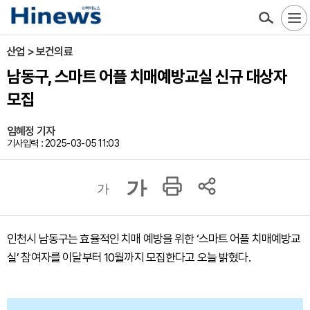
산업 > 보건의료
남동구, 스마트 어플 치매예방교실 신규 대상자
모집
임혜정 기자
기사입력 : 2025-03-05 11:03
가
가
인천시 남동구는 효율적인 치매 예방을 위한 ‘스마트 어플 치매예방교
실’ 참여자를 이달부터 10월까지 모집한다고 오늘 밝혔다.