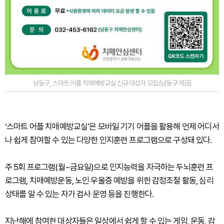
남동구, 스마트 어플 치매예방교실 신규 대상자 모집 (남동구 제공)
‘스마트 어플 치매예방교실’은 모바일 기기 어플을 활용해 언제 어디서
나 쉽게 참여할 수 있는 다양한 인지훈련 프로그램으로 구성돼 있다.
주 5회 프로그램(월~금요일)으로 인지능력을 자극하는 두뇌훈련 프
로그램, 치매예방운동, 노인 우울증 예방을 위한 감정조절 활동, 심리
상태를 알 수 있는 자가 검사 운영 등을 진행한다.
지난해에 참여한 대상자들은 일상에서 쉽게 할 수 있는 게임, 운동, 감