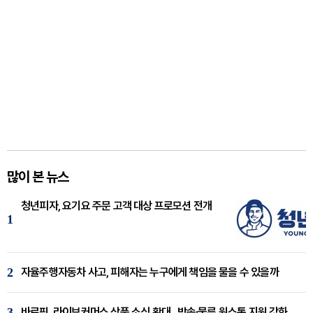
많이 본 뉴스
청년피자, 요기요 주문 고객 대상 프로모션 전개
1
2
자율주행자동차 사고, 피해자는 누구에게 책임을 물을 수 있을까
3
바로픽, 라이브커머스 상품 소싱 확대...방송·물류 원스톱 지원 강화