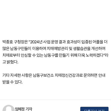
박종효 구청장은 “2024년 사업 운영 결과 효과성이 입증된 어플을 더
많은 남동구민들이 이용하여 치매예방관리 및 생활습관을 개선하여
치매로부터 안심할 수 있는 남동구를 만들기 위해 더욱 노력하겠다”라
고 밝혔다.
기타 자세한 사항은 남동구보건소 치매정신건강과로 문의하면 안내
받을 수 있다.
임혜정 기자
다른기사 보기