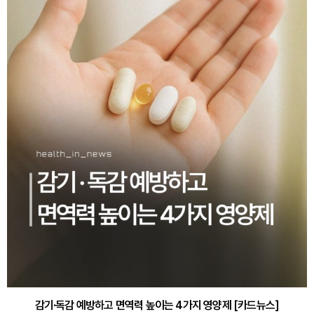
감기·독감 예방하고 면역력 높이는 4가지 영양제 [카드뉴스]