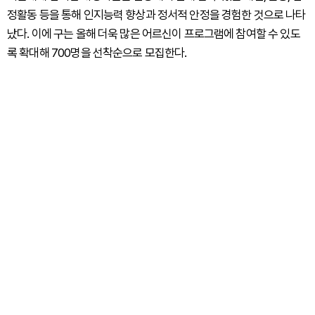
정활동 등을 통해 인지능력 향상과 정서적 안정을 경험한 것으로 나타
났다. 이에 구는 올해 더욱 많은 어르신이 프로그램에 참여할 수 있도
록 확대해 700명을 선착순으로 모집한다.