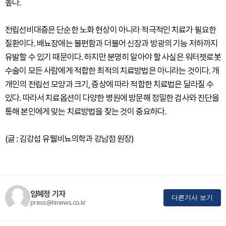
높다.
전립선비대증은 단순한 노화 현상이 아니라 적극적인 치료가 필요한
질환이다. 배뇨장애는 불편함과 더불어 신장과 방광의 기능 저하까지
유발할 수 있기 때문이다. 하지만 분명히 알아야 할 사실은 워터젯로봇
수술이 모든 사람에게 적합한 최적의 치료방법은 아니라는 것이다. 개
개인의 전립선 모양과 크기, 증상에 따라 적합한 치료법은 달라질 수
있다. 따라서 치료옵션이 다양한 병원에 방문해 정밀한 검사와 진단을
통해 본인에게 맞는 치료방법을 찾는 것이 중요하다.
(글 : 김강섭 유웰비뇨의학과 강남점 원장)
임혜정 기자
다른기사 보기
press@hinews.co.kr