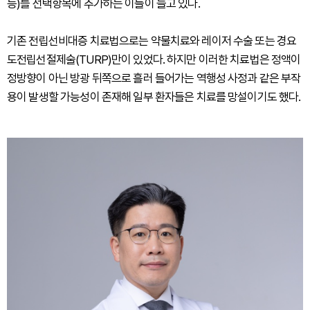
등)를 선택항목에 추가하는 이들이 늘고 있다.
기존 전립선비대증 치료법으로는 약물치료와 레이저 수술 또는 경요
도전립선절제술(TURP)만이 있었다. 하지만 이러한 치료법은 정액이
정방향이 아닌 방광 뒤쪽으로 흘러 들어가는 역행성 사정과 같은 부작
용이 발생할 가능성이 존재해 일부 환자들은 치료를 망설이기도 했다.