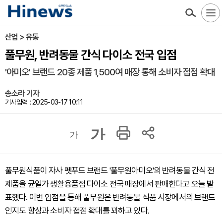
산업 > 유통
풀무원, 반려동물 간식 다이소 전국 입점
'아미오' 브랜드 20종 제품 1,500여 매장 통해 소비자 접점 확대
송소라 기자
기사입력 : 2025-03-17 10:11
가
가
풀무원식품이 자사 펫푸드 브랜드 '풀무원아미오'의 반려동물 간식 전
제품을 균일가 생활용품점 다이소 전국 매장에서 판매한다고 오늘 발
표했다. 이번 입점을 통해 풀무원은 반려동물 식품 시장에서의 브랜드
인지도 향상과 소비자 접점 확대를 꾀하고 있다.