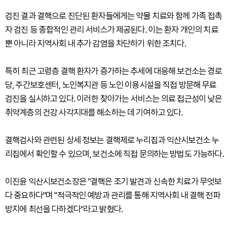
검진 결과 결핵으로 진단된 환자들에게는 약물 치료와 함께 가족 접촉
자 검진 등 종합적인 관리 서비스가 제공된다. 이는 환자 개인의 치료
뿐 아니라 지역사회 내 추가 감염을 차단하기 위한 조치다.
특히 최근 고령층 결핵 환자가 증가하는 추세에 대응해 보건소는 경로
당, 주간보호센터, 노인복지관 등 노인 이용시설을 직접 방문해 무료
검진을 실시하고 있다. 이러한 찾아가는 서비스는 의료 접근성이 낮은
취약계층의 건강 사각지대를 해소하는 데 기여하고 있다.
결핵검사와 관련된 상세 정보는 결핵제로 누리집과 익산시보건소 누
리집에서 확인할 수 있으며, 보건소에 직접 문의하는 방법도 가능하다.
이진윤 익산시보건소장은 "결핵은 조기 발견과 신속한 치료가 무엇보
다 중요하다"며 "적극적인 예방과 관리를 통해 지역사회 내 결핵 전파
방지에 최선을 다하겠다"라고 밝혔다.