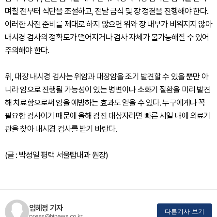
며칠 전부터 식단을 조절하고, 전날 금식 및 장 정결을 진행해야 한다.
이러한 사전 준비를 제대로 하지 않으면 위와 장 내부가 비워지지 않아
내시경 검사의 정확도가 떨어지거나 검사 자체가 불가능해질 수 있어
주의해야 한다.
위, 대장 내시경 검사는 위암과 대장암을 조기 발견할 수 있을 뿐만 아
니라 암으로 진행될 가능성이 있는 병변이나 소화기 질환을 미리 발견
해 치료함으로써 암을 예방하는 효과도 얻을 수 있다. 누구에게나 꼭
필요한 검사이기 때문에 올해 검진 대상자라면 빠른 시일 내에 의료기
관을 찾아 내시경 검사를 받기 바란다.
(글 : 박성일 평택 서울탑내과 원장)
임혜정 기자
다른기사 보기
press@hinews.co.kr