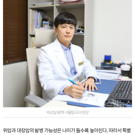
박성일 평택 서울탑내과 원장
위암과 대장암의 발병 가능성은 나이가 들수록 높아진다. 따라서 특별