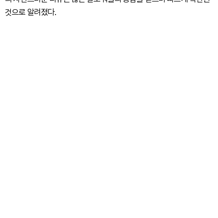
것으로 알려졌다.