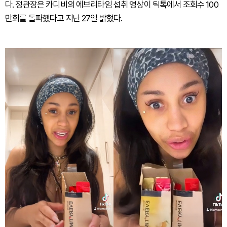
다. 정관장은 카디비의 에브리타임 섭취 영상이 틱톡에서 조회수 100
만회를 돌파했다고 지난 27일 밝혔다.