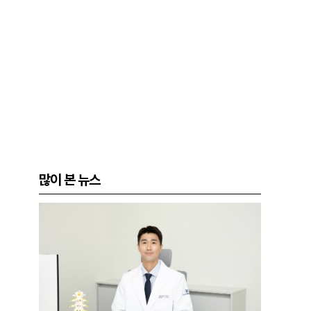
많이 본 뉴스