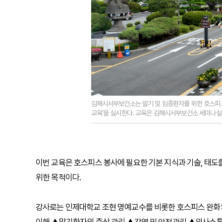
김해시서부보건소는 말기 및 임종환자를 위한 호스피스
교육’을 실시한다. 교육은 김해시서부보건소 세미나실에
이번 교육은 호스피스 봉사에 필요한 기본 지식과 기술, 태도
위한 목적이다.
강사로는 인제대학교 조현 명예교수를 비롯한 호스피스 완화