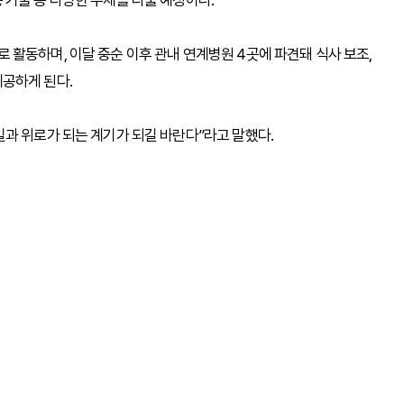
기술 등 다양한 주제를 다룰 예정이다.
활동하며, 이달 중순 이후 관내 연계병원 4곳에 파견돼 식사 보조,
 제공하게 된다.
과 위로가 되는 계기가 되길 바란다”라고 말했다.