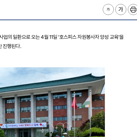
의 일환으로 오는 4월 11일 ‘호스피스 자원봉사자 양성 교육’을
 진행된다.