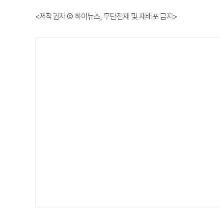
<저작권자 © 하이뉴스, 무단전재 및 재배포 금지>