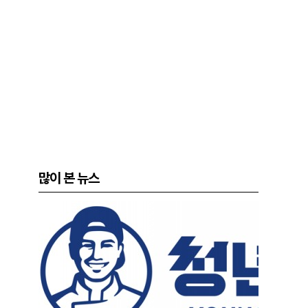
많이 본 뉴스