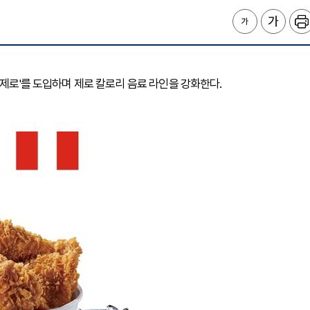
 제로'를 도입하며 제로 칼로리 음료 라인을 강화한다.