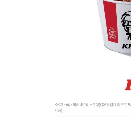
KFC가 국내 퀵서비스레스토랑(QSR) 업계 최초로 '
제공)