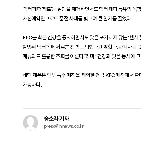
'닥터페퍼 제로'는 설탕을 제거하면서도 닥터페퍼 특유의 복합적
사전예약만으로도 품절 사태를 빚으며 큰 인기를 끌었다.
KFC는 최근 건강을 중시하면서도 맛을 포기하지 않는 ‘헬시 
발맞춰 닥터페퍼 제로를 전격 도입했다고 밝혔다. 관계자는 “
메뉴와도 훌륭한 조화를 이룬다”라며 “건강과 맛을 동시에 
해당 제품은 일부 특수 매장을 제외한 전국 KFC 매장에서 판
가능하다.
송소라 기자
press@hinews.co.kr