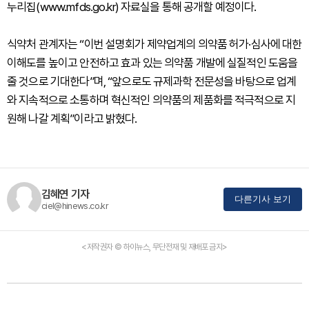
누리집(www.mfds.go.kr) 자료실을 통해 공개할 예정이다.
식약처 관계자는 “이번 설명회가 제약업계의 의약품 허가·심사에 대한
이해도를 높이고 안전하고 효과 있는 의약품 개발에 실질적인 도움을
줄 것으로 기대한다”며, “앞으로도 규제과학 전문성을 바탕으로 업계
와 지속적으로 소통하며 혁신적인 의약품의 제품화를 적극적으로 지
원해 나갈 계획”이라고 밝혔다.
김혜연 기자
다른기사 보기
ciel@hinews.co.kr
<저작권자 © 하이뉴스, 무단전재 및 재배포 금지>