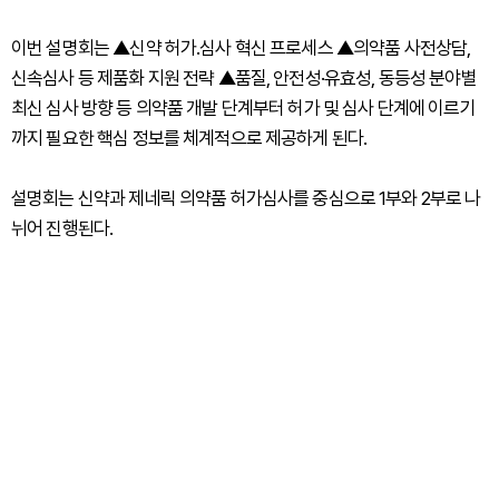
이번 설명회는 ▲신약 허가․심사 혁신 프로세스 ▲의약품 사전상담,
신속심사 등 제품화 지원 전략 ▲품질, 안전성·유효성, 동등성 분야별
최신 심사 방향 등 의약품 개발 단계부터 허가 및 심사 단계에 이르기
까지 필요한 핵심 정보를 체계적으로 제공하게 된다.
설명회는 신약과 제네릭 의약품 허가심사를 중심으로 1부와 2부로 나
뉘어 진행된다.