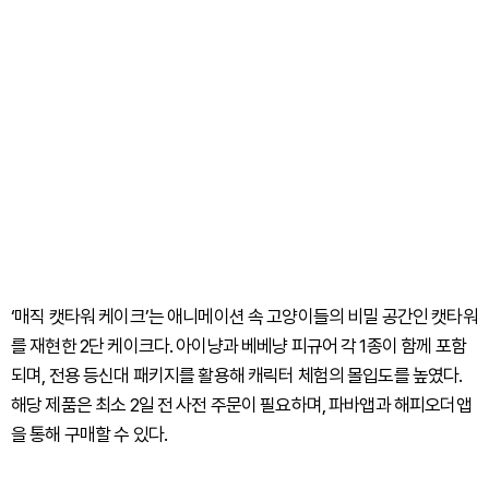
‘매직 캣타워 케이크’는 애니메이션 속 고양이들의 비밀 공간인 캣타워
를 재현한 2단 케이크다. 아이냥과 베베냥 피규어 각 1종이 함께 포함
되며, 전용 등신대 패키지를 활용해 캐릭터 체험의 몰입도를 높였다.
해당 제품은 최소 2일 전 사전 주문이 필요하며, 파바앱과 해피오더앱
을 통해 구매할 수 있다.